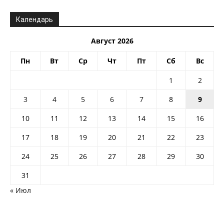
Календарь
Август 2026
Пн
Вт
Ср
Чт
Пт
Сб
Вс
1
2
3
4
5
6
7
8
9
10
11
12
13
14
15
16
17
18
19
20
21
22
23
24
25
26
27
28
29
30
31
« Июл