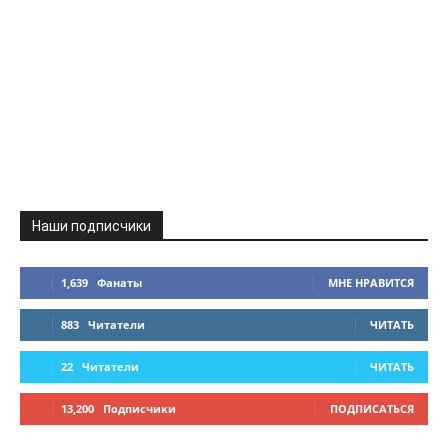
Наши подписчики
1,639
Фанаты
МНЕ НРАВИТСЯ
883
Читатели
ЧИТАТЬ
22
Читатели
ЧИТАТЬ
13,200
Подписчики
ПОДПИСАТЬСЯ