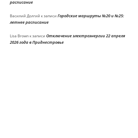
расписание
Городские маршруты №20 и №25:
Василий Долгий
к записи
летнее расписание
Отключение электроэнергии 22 апреля
Lisa Brown
к записи
2026 года в Приднестровье