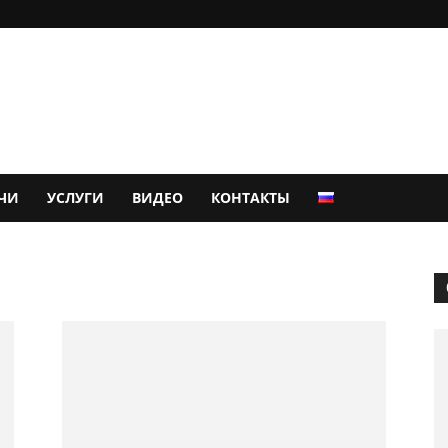
ЧИ
УСЛУГИ
ВИДЕО
КОНТАКТЫ