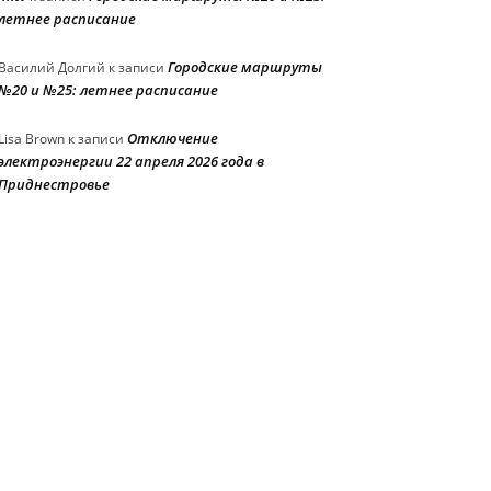
летнее расписание
Городские маршруты
Василий Долгий
к записи
№20 и №25: летнее расписание
Отключение
Lisa Brown
к записи
электроэнергии 22 апреля 2026 года в
Приднестровье