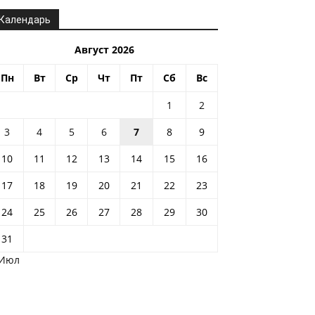
Календарь
Август 2026
Пн
Вт
Ср
Чт
Пт
Сб
Вс
1
2
3
4
5
6
7
8
9
10
11
12
13
14
15
16
17
18
19
20
21
22
23
24
25
26
27
28
29
30
31
 Июл