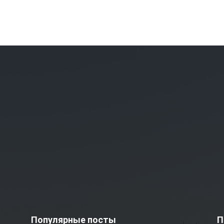
Популярные посты
П