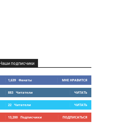
Наши подписчики
1,639
Фанаты
МНЕ НРАВИТСЯ
883
Читатели
ЧИТАТЬ
22
Читатели
ЧИТАТЬ
13,200
Подписчики
ПОДПИСАТЬСЯ