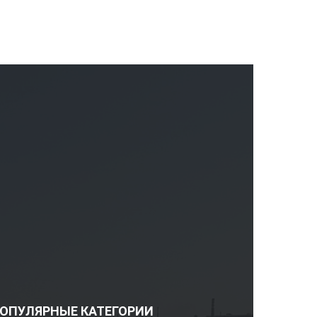
ОПУЛЯРНЫЕ КАТЕГОРИИ