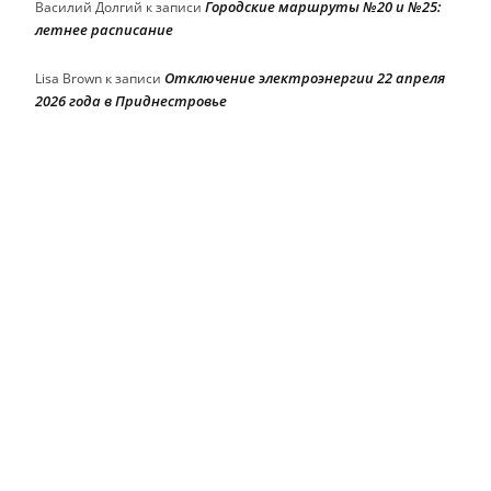
Городские маршруты №20 и №25:
Василий Долгий
к записи
летнее расписание
Отключение электроэнергии 22 апреля
Lisa Brown
к записи
2026 года в Приднестровье