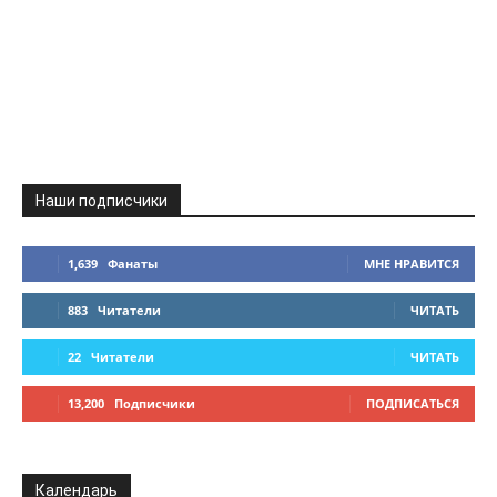
Наши подписчики
1,639
Фанаты
МНЕ НРАВИТСЯ
883
Читатели
ЧИТАТЬ
22
Читатели
ЧИТАТЬ
13,200
Подписчики
ПОДПИСАТЬСЯ
Календарь