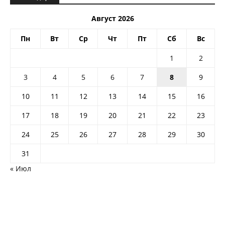
Август 2026
Пн
Вт
Ср
Чт
Пт
Сб
Вс
1
2
3
4
5
6
7
8
9
10
11
12
13
14
15
16
17
18
19
20
21
22
23
24
25
26
27
28
29
30
31
« Июл