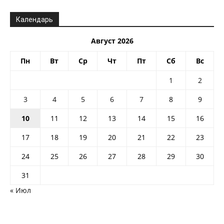
Календарь
Август 2026
Пн
Вт
Ср
Чт
Пт
Сб
Вс
1
2
3
4
5
6
7
8
9
10
11
12
13
14
15
16
17
18
19
20
21
22
23
24
25
26
27
28
29
30
31
« Июл