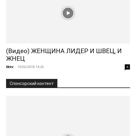
(Видео) ЖЕНЩИНА ЛИДЕР И ШВЕЦ, И
ЖНЕЦ
liktv
-
16/02/2018 14:26
0
Спонсорский контент