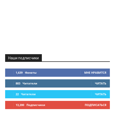
Наши подписчики
1,639
Фанаты
МНЕ НРАВИТСЯ
883
Читатели
ЧИТАТЬ
22
Читатели
ЧИТАТЬ
13,200
Подписчики
ПОДПИСАТЬСЯ