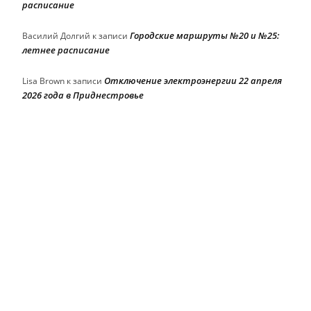
расписание
Городские маршруты №20 и №25:
Василий Долгий
к записи
летнее расписание
Отключение электроэнергии 22 апреля
Lisa Brown
к записи
2026 года в Приднестровье