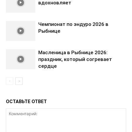
вдохновляет
Чемпионат по эндуро 2026 в
Рыбнице
Масленица в Рыбнице 2026:
праздник, который согревает
сердце
ОСТАВЬТЕ ОТВЕТ