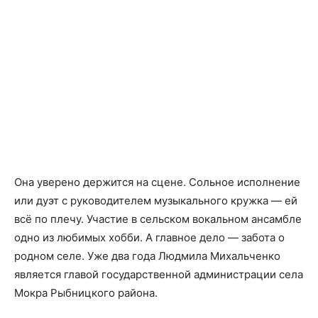
Она уверено держится на сцене. Сольное исполнение
или дуэт с руководителем музыкального кружка — ей
всё по плечу. Участие в сельском вокальном ансамбле
одно из любимых хобби. А главное дело — забота о
родном селе. Уже два года Людмила Михальченко
является главой государственной администрации села
Мокра Рыбницкого района.