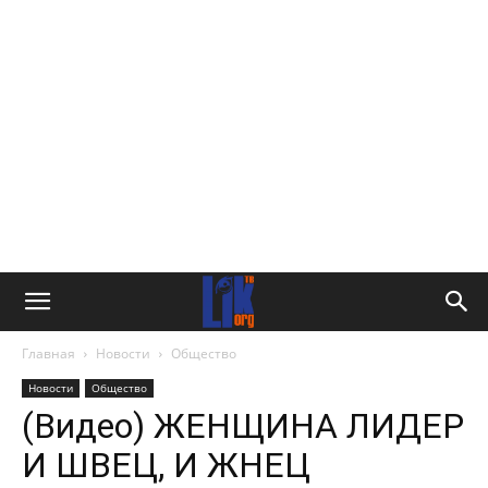
Главная
Новости
Общество
Новости
Общество
(Видео) ЖЕНЩИНА ЛИДЕР
И ШВЕЦ, И ЖНЕЦ