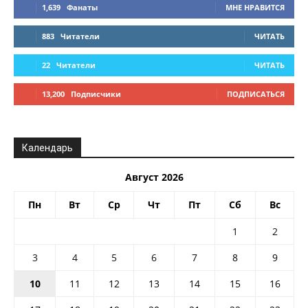
1,639
Фанаты
МНЕ НРАВИТСЯ
883
Читатели
ЧИТАТЬ
22
Читатели
ЧИТАТЬ
13,200
Подписчики
ПОДПИСАТЬСЯ
Календарь
Август 2026
Пн
Вт
Ср
Чт
Пт
Сб
Вс
1
2
3
4
5
6
7
8
9
10
11
12
13
14
15
16