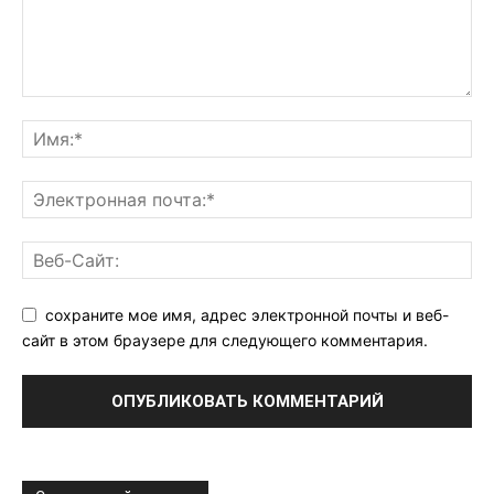
сохраните мое имя, адрес электронной почты и веб-
сайт в этом браузере для следующего комментария.