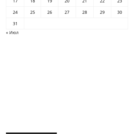
17
18
19
20
21
22
23
24
25
26
27
28
29
30
31
« Июл