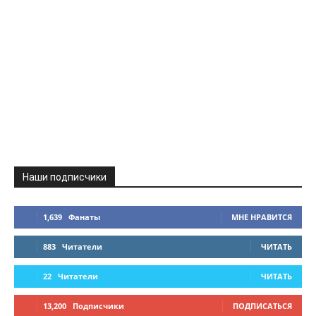
Наши подписчики
1,639
Фанаты
МНЕ НРАВИТСЯ
883
Читатели
ЧИТАТЬ
22
Читатели
ЧИТАТЬ
13,200
Подписчики
ПОДПИСАТЬСЯ