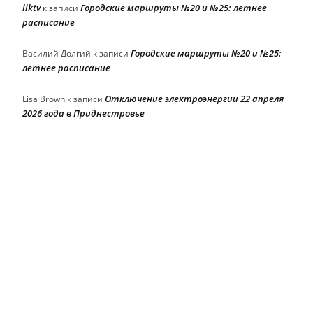
liktv
Городские маршруты №20 и №25: летнее
к записи
расписание
Городские маршруты №20 и №25:
Василий Долгий
к записи
летнее расписание
Отключение электроэнергии 22 апреля
Lisa Brown
к записи
2026 года в Приднестровье