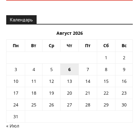
Календарь
Август 2026
Пн
Вт
Ср
Чт
Пт
Сб
Вс
1
2
3
4
5
6
7
8
9
10
11
12
13
14
15
16
17
18
19
20
21
22
23
24
25
26
27
28
29
30
31
« Июл