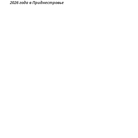
2026 года в Приднестровье