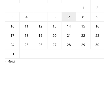
1
2
3
4
5
6
7
8
9
10
11
12
13
14
15
16
17
18
19
20
21
22
23
24
25
26
27
28
29
30
31
« Июл