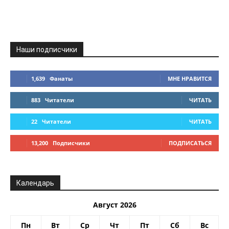
Наши подписчики
1,639
Фанаты
МНЕ НРАВИТСЯ
883
Читатели
ЧИТАТЬ
22
Читатели
ЧИТАТЬ
13,200
Подписчики
ПОДПИСАТЬСЯ
Календарь
Август 2026
Пн
Вт
Ср
Чт
Пт
Сб
Вс