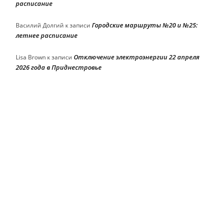
расписание
Городские маршруты №20 и №25:
Василий Долгий
к записи
летнее расписание
Отключение электроэнергии 22 апреля
Lisa Brown
к записи
2026 года в Приднестровье