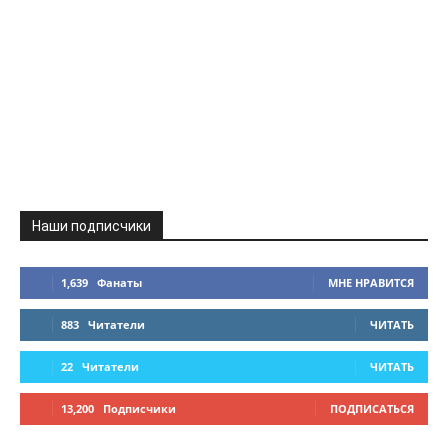
Наши подписчики
1,639
Фанаты
МНЕ НРАВИТСЯ
883
Читатели
ЧИТАТЬ
22
Читатели
ЧИТАТЬ
13,200
Подписчики
ПОДПИСАТЬСЯ