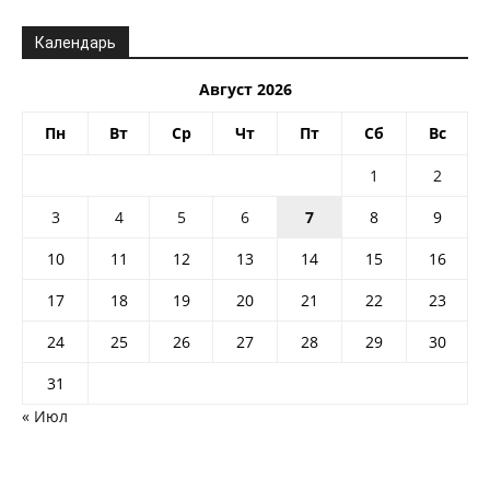
Календарь
Август 2026
Пн
Вт
Ср
Чт
Пт
Сб
Вс
1
2
3
4
5
6
7
8
9
10
11
12
13
14
15
16
17
18
19
20
21
22
23
24
25
26
27
28
29
30
31
« Июл