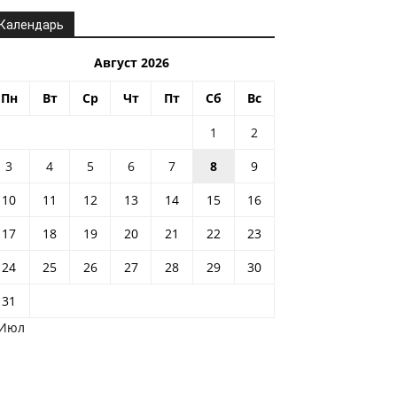
Календарь
Август 2026
Пн
Вт
Ср
Чт
Пт
Сб
Вс
1
2
3
4
5
6
7
8
9
10
11
12
13
14
15
16
17
18
19
20
21
22
23
24
25
26
27
28
29
30
31
 Июл