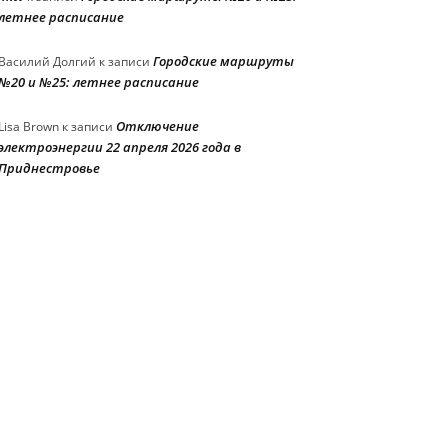
летнее расписание
Городские маршруты
Василий Долгий
к записи
№20 и №25: летнее расписание
Отключение
Lisa Brown
к записи
электроэнергии 22 апреля 2026 года в
Приднестровье