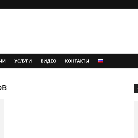
ЧИ
УСЛУГИ
ВИДЕО
КОНТАКТЫ
ов