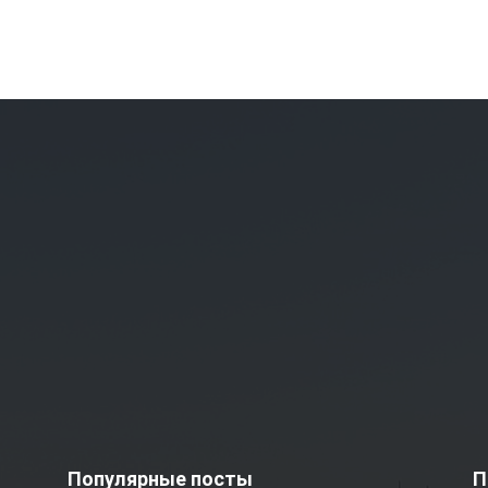
Популярные посты
П