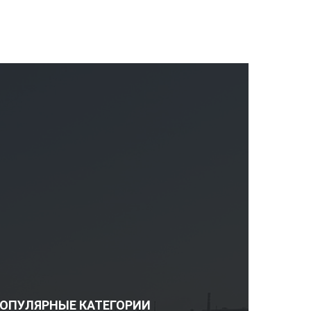
ОПУЛЯРНЫЕ КАТЕГОРИИ