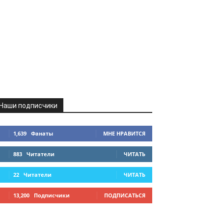
Наши подписчики
1,639
Фанаты
МНЕ НРАВИТСЯ
883
Читатели
ЧИТАТЬ
22
Читатели
ЧИТАТЬ
13,200
Подписчики
ПОДПИСАТЬСЯ