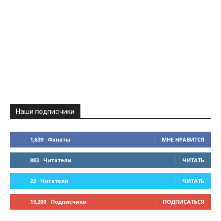
Наши подписчики
1,639
Фанаты
МНЕ НРАВИТСЯ
883
Читатели
ЧИТАТЬ
22
Читатели
ЧИТАТЬ
13,200
Подписчики
ПОДПИСАТЬСЯ