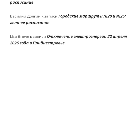
расписание
Городские маршруты №20 и №25:
Василий Долгий
к записи
летнее расписание
Отключение электроэнергии 22 апреля
Lisa Brown
к записи
2026 года в Приднестровье