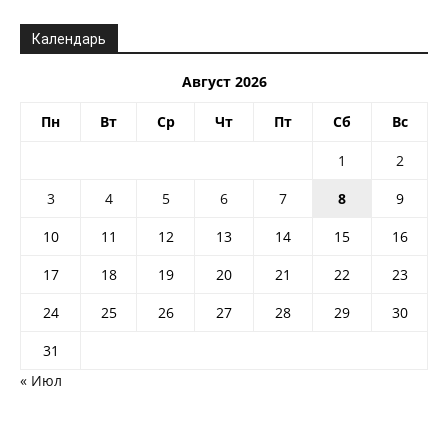
Календарь
Август 2026
Пн
Вт
Ср
Чт
Пт
Сб
Вс
1
2
3
4
5
6
7
8
9
10
11
12
13
14
15
16
17
18
19
20
21
22
23
24
25
26
27
28
29
30
31
« Июл