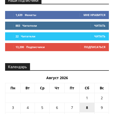
Наши подписчики
1,639
Фанаты
МНЕ НРАВИТСЯ
883
Читатели
ЧИТАТЬ
22
Читатели
ЧИТАТЬ
13,200
Подписчики
ПОДПИСАТЬСЯ
Календарь
Август 2026
Пн
Вт
Ср
Чт
Пт
Сб
Вс
1
2
3
4
5
6
7
8
9