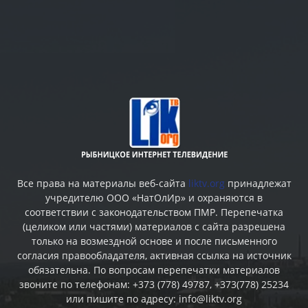
Все права на материалы веб-сайта
liktv.org
принадлежат
учредителю ООО «НатОлИр» и охраняются в
соответствии с законодательством ПМР. Перепечатка
(целиком или частями) материалов c сайта разрешена
только на возмездной основе и после письменного
согласия правообладателя, активная ссылка на источник
обязательна. По вопросам перепечатки материалов
звоните по телефонам: +373 (778) 49787, +373(778) 25234
или пишите по адресу: info@liktv.org