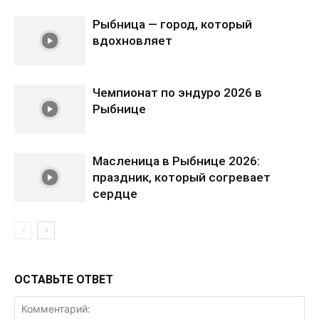
Рыбница — город, который
вдохновляет
Чемпионат по эндуро 2026 в
Рыбнице
Масленица в Рыбнице 2026:
праздник, который согревает
сердце
ОСТАВЬТЕ ОТВЕТ