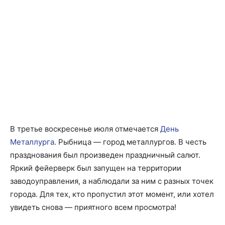
В третье воскресенье июля отмечается
День
Металлурга
. Рыбница — город металлургов. В честь
празднования был произведен праздничный салют.
Яркий фейерверк был запущен на территории
заводоуправления, а наблюдали за ним с разных точек
города. Для тех, кто пропустил этот момент, или хотел
увидеть снова — приятного всем просмотра!