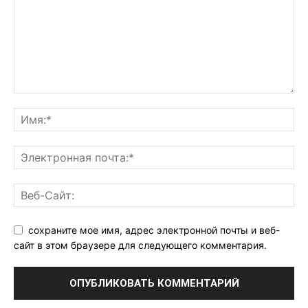
сохраните мое имя, адрес электронной почты и веб-
сайт в этом браузере для следующего комментария.