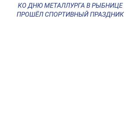
КО ДНЮ МЕТАЛЛУРГА В РЫБНИЦЕ
ПРОШЁЛ СПОРТИВНЫЙ ПРАЗДНИК