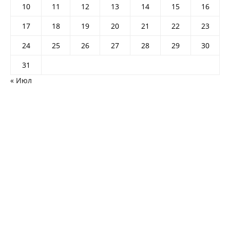
10
11
12
13
14
15
16
17
18
19
20
21
22
23
24
25
26
27
28
29
30
31
« Июл