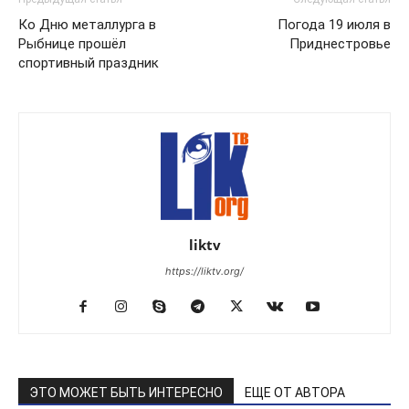
Ко Дню металлурга в
Погода 19 июля в
Рыбнице прошёл
Приднестровье
спортивный праздник
liktv
https://liktv.org/
ЭТО МОЖЕТ БЫТЬ ИНТЕРЕСНО
ЕЩЕ ОТ АВТОРА