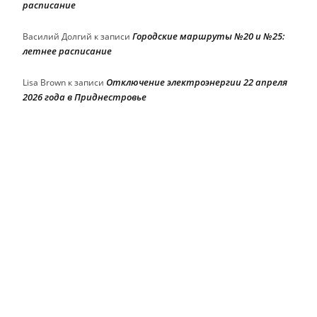
расписание
Городские маршруты №20 и №25:
Василий Долгий
к записи
летнее расписание
Отключение электроэнергии 22 апреля
Lisa Brown
к записи
2026 года в Приднестровье