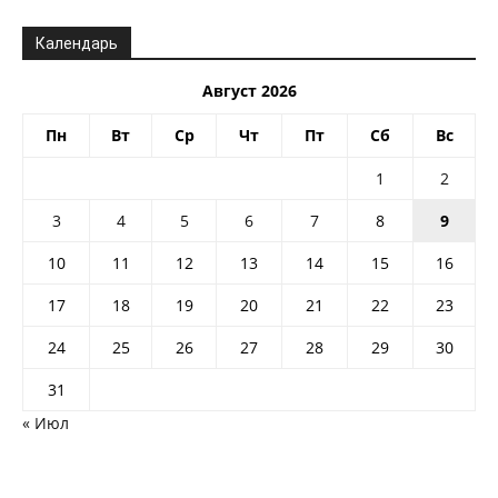
Календарь
Август 2026
Пн
Вт
Ср
Чт
Пт
Сб
Вс
1
2
3
4
5
6
7
8
9
10
11
12
13
14
15
16
17
18
19
20
21
22
23
24
25
26
27
28
29
30
31
« Июл