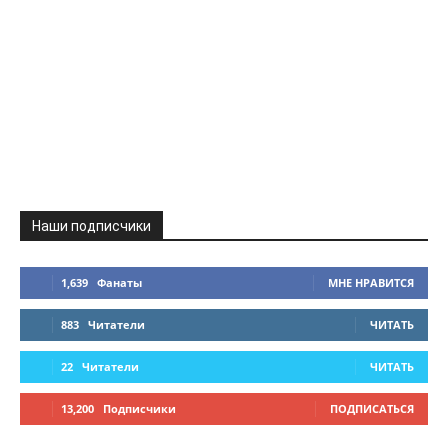
Наши подписчики
1,639
Фанаты
МНЕ НРАВИТСЯ
883
Читатели
ЧИТАТЬ
22
Читатели
ЧИТАТЬ
13,200
Подписчики
ПОДПИСАТЬСЯ