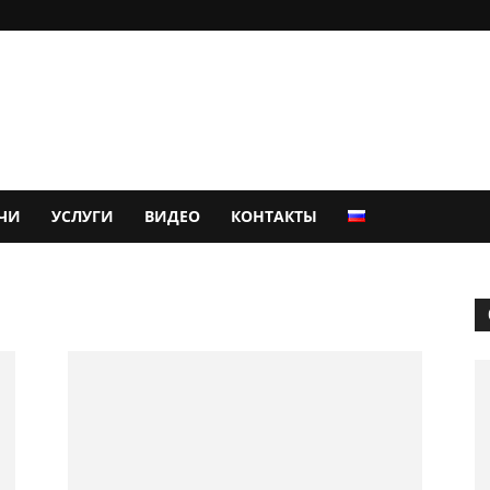
ЧИ
УСЛУГИ
ВИДЕО
КОНТАКТЫ