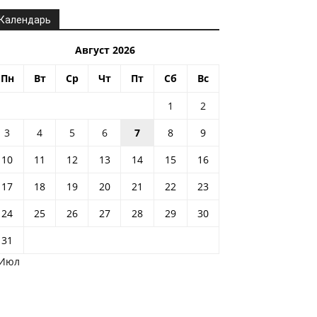
Календарь
Август 2026
Пн
Вт
Ср
Чт
Пт
Сб
Вс
1
2
3
4
5
6
7
8
9
10
11
12
13
14
15
16
17
18
19
20
21
22
23
24
25
26
27
28
29
30
31
 Июл