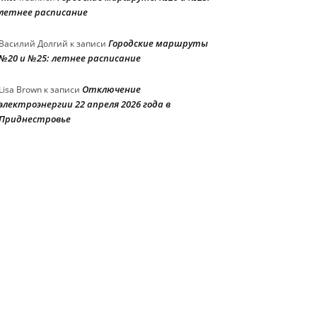
летнее расписание
Городские маршруты
Василий Долгий
к записи
№20 и №25: летнее расписание
Отключение
Lisa Brown
к записи
электроэнергии 22 апреля 2026 года в
Приднестровье