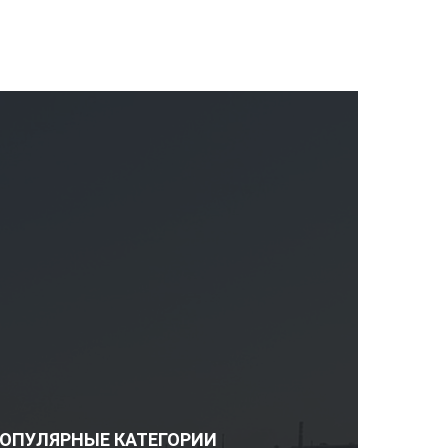
ОПУЛЯРНЫЕ КАТЕГОРИИ