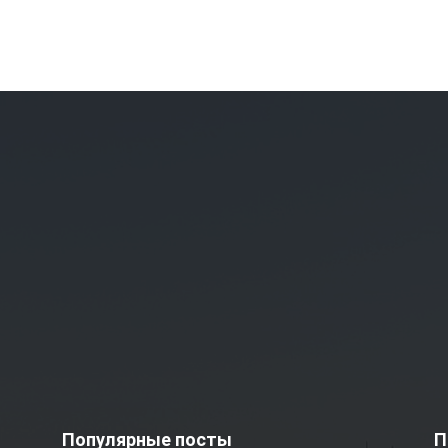
Популярные посты
П