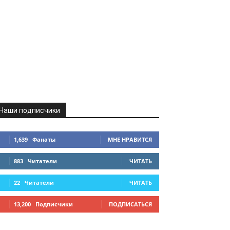
Наши подписчики
1,639
Фанаты
МНЕ НРАВИТСЯ
883
Читатели
ЧИТАТЬ
22
Читатели
ЧИТАТЬ
13,200
Подписчики
ПОДПИСАТЬСЯ