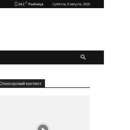
C
24.2
Суббота, 8 августа, 2026
Рыбница
Спонсорский контент