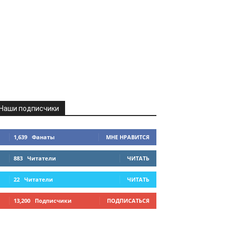
Наши подписчики
1,639
Фанаты
МНЕ НРАВИТСЯ
883
Читатели
ЧИТАТЬ
22
Читатели
ЧИТАТЬ
13,200
Подписчики
ПОДПИСАТЬСЯ