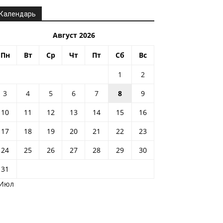
Календарь
Август 2026
Пн
Вт
Ср
Чт
Пт
Сб
Вс
1
2
3
4
5
6
7
8
9
10
11
12
13
14
15
16
17
18
19
20
21
22
23
24
25
26
27
28
29
30
31
 Июл