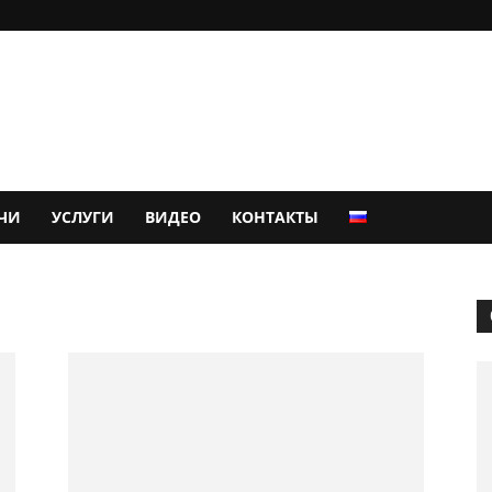
ЧИ
УСЛУГИ
ВИДЕО
КОНТАКТЫ