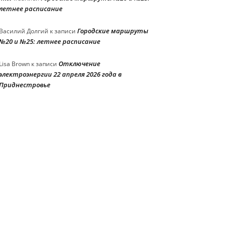
летнее расписание
Городские маршруты
Василий Долгий
к записи
№20 и №25: летнее расписание
Отключение
Lisa Brown
к записи
электроэнергии 22 апреля 2026 года в
Приднестровье