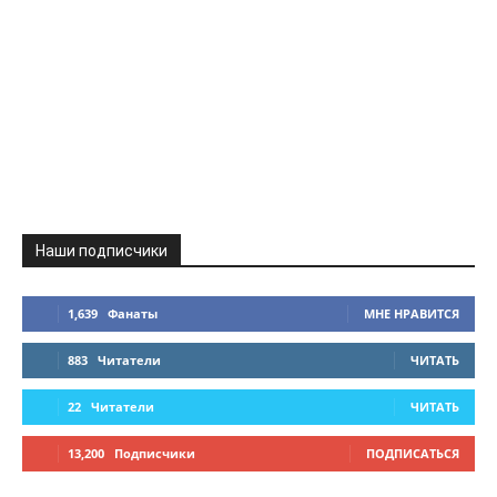
Наши подписчики
1,639
Фанаты
МНЕ НРАВИТСЯ
883
Читатели
ЧИТАТЬ
22
Читатели
ЧИТАТЬ
13,200
Подписчики
ПОДПИСАТЬСЯ