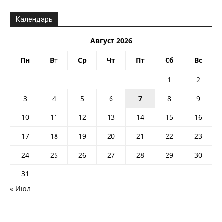
Календарь
Август 2026
Пн
Вт
Ср
Чт
Пт
Сб
Вс
1
2
3
4
5
6
7
8
9
10
11
12
13
14
15
16
17
18
19
20
21
22
23
24
25
26
27
28
29
30
31
« Июл