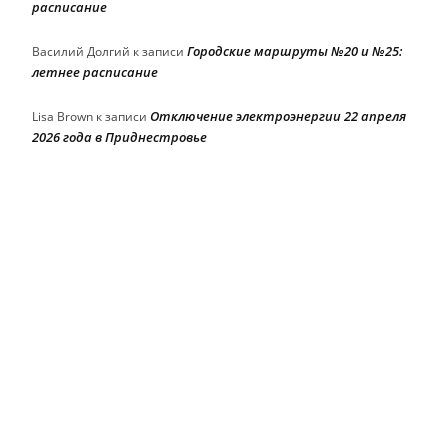
расписание
Городские маршруты №20 и №25:
Василий Долгий
к записи
летнее расписание
Отключение электроэнергии 22 апреля
Lisa Brown
к записи
2026 года в Приднестровье