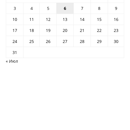
3
4
5
6
7
8
9
10
11
12
13
14
15
16
17
18
19
20
21
22
23
24
25
26
27
28
29
30
31
« Июл