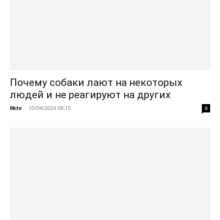
Почему собаки лают на некоторых
людей и не реагируют на других
liktv
-
10/04/2024 08:15
0