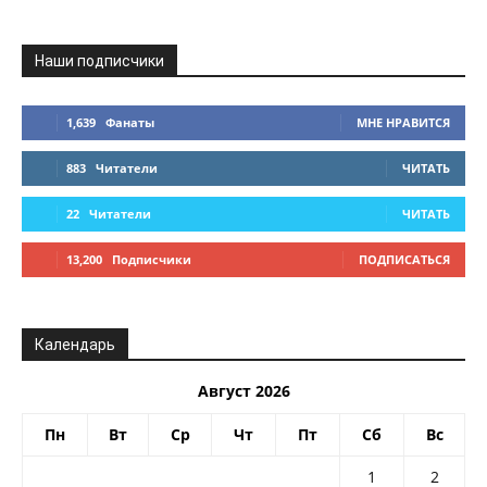
Наши подписчики
1,639
Фанаты
МНЕ НРАВИТСЯ
883
Читатели
ЧИТАТЬ
22
Читатели
ЧИТАТЬ
13,200
Подписчики
ПОДПИСАТЬСЯ
Календарь
Август 2026
Пн
Вт
Ср
Чт
Пт
Сб
Вс
1
2