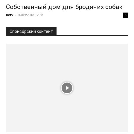
Собственный дом для бродячих собак
liktv
-
26/09/2018 12:38
0
Спонсорский контент