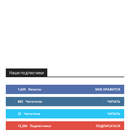
Наши подписчики
1,639
Фанаты
МНЕ НРАВИТСЯ
883
Читатели
ЧИТАТЬ
22
Читатели
ЧИТАТЬ
13,200
Подписчики
ПОДПИСАТЬСЯ