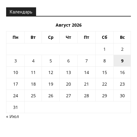
Календарь
Август 2026
Пн
Вт
Ср
Чт
Пт
Сб
Вс
1
2
3
4
5
6
7
8
9
10
11
12
13
14
15
16
17
18
19
20
21
22
23
24
25
26
27
28
29
30
31
« Июл