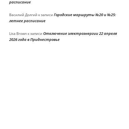
расписание
Городские маршруты №20 и №25:
Василий Долгий
к записи
летнее расписание
Отключение электроэнергии 22 апреля
Lisa Brown
к записи
2026 года в Приднестровье