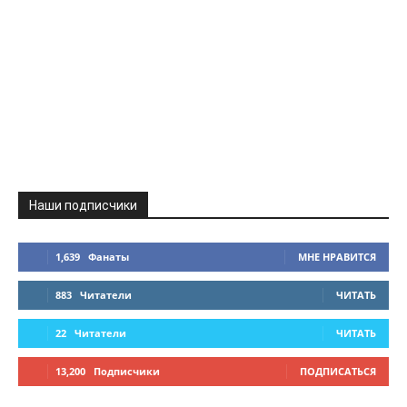
Наши подписчики
1,639
Фанаты
МНЕ НРАВИТСЯ
883
Читатели
ЧИТАТЬ
22
Читатели
ЧИТАТЬ
13,200
Подписчики
ПОДПИСАТЬСЯ