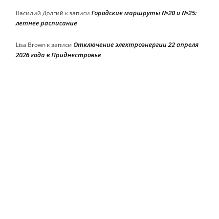
Городские маршруты №20 и №25:
Василий Долгий
к записи
летнее расписание
Отключение электроэнергии 22 апреля
Lisa Brown
к записи
2026 года в Приднестровье