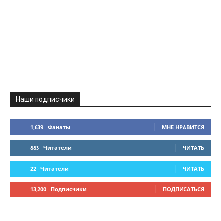
Наши подписчики
1,639
Фанаты
МНЕ НРАВИТСЯ
883
Читатели
ЧИТАТЬ
22
Читатели
ЧИТАТЬ
13,200
Подписчики
ПОДПИСАТЬСЯ