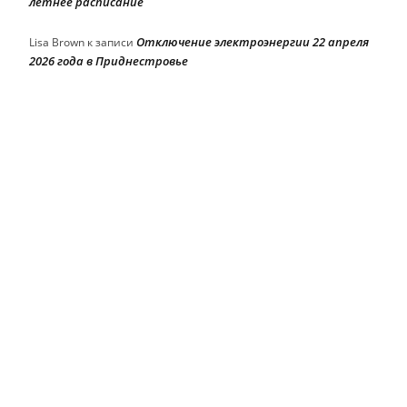
летнее расписание
Отключение электроэнергии 22 апреля
Lisa Brown
к записи
2026 года в Приднестровье