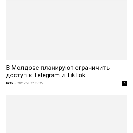
В Молдове планируют ограничить
доступ к Telegram и TikTok
liktv
-
20/12/2022 19:35
0