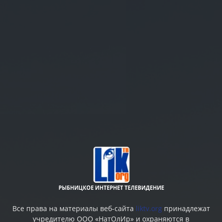
Все права на материалы веб-сайта
liktv.org
принадлежат
учредителю ООО «НатОлИр» и охраняются в