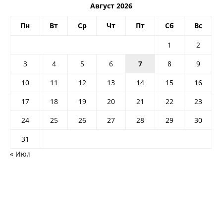
Август 2026
Пн
Вт
Ср
Чт
Пт
Сб
Вс
1
2
3
4
5
6
7
8
9
10
11
12
13
14
15
16
17
18
19
20
21
22
23
24
25
26
27
28
29
30
31
« Июл