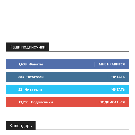
Наши подписчики
1,639
Фанаты
МНЕ НРАВИТСЯ
883
Читатели
ЧИТАТЬ
22
Читатели
ЧИТАТЬ
13,200
Подписчики
ПОДПИСАТЬСЯ
Календарь