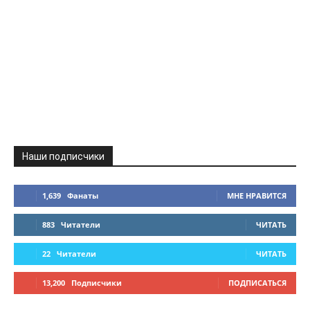
Наши подписчики
1,639
Фанаты
МНЕ НРАВИТСЯ
883
Читатели
ЧИТАТЬ
22
Читатели
ЧИТАТЬ
13,200
Подписчики
ПОДПИСАТЬСЯ