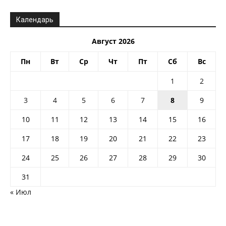
Календарь
Август 2026
Пн
Вт
Ср
Чт
Пт
Сб
Вс
1
2
3
4
5
6
7
8
9
10
11
12
13
14
15
16
17
18
19
20
21
22
23
24
25
26
27
28
29
30
31
« Июл