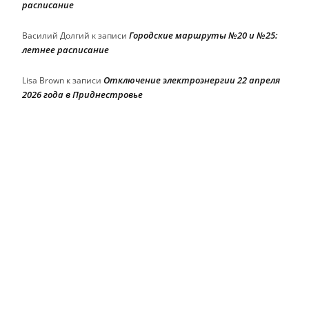
расписание
Городские маршруты №20 и №25:
Василий Долгий
к записи
летнее расписание
Отключение электроэнергии 22 апреля
Lisa Brown
к записи
2026 года в Приднестровье