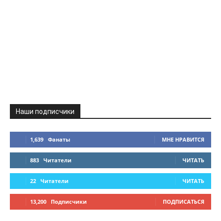
Наши подписчики
1,639
Фанаты
МНЕ НРАВИТСЯ
883
Читатели
ЧИТАТЬ
22
Читатели
ЧИТАТЬ
13,200
Подписчики
ПОДПИСАТЬСЯ