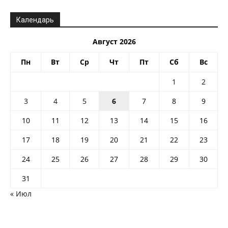
Календарь
Август 2026
Пн
Вт
Ср
Чт
Пт
Сб
Вс
1
2
3
4
5
6
7
8
9
10
11
12
13
14
15
16
17
18
19
20
21
22
23
24
25
26
27
28
29
30
31
« Июл