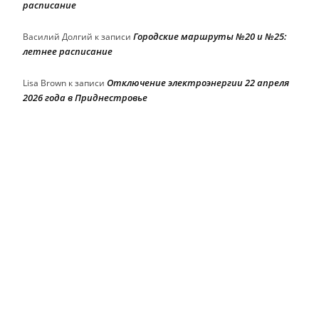
расписание
Городские маршруты №20 и №25:
Василий Долгий
к записи
летнее расписание
Отключение электроэнергии 22 апреля
Lisa Brown
к записи
2026 года в Приднестровье