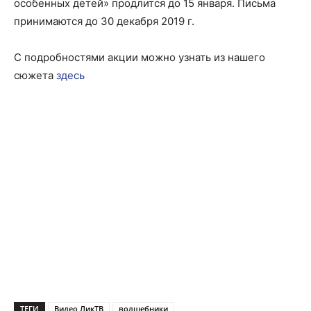
особенных детей» продлится до 15 января. Письма
принимаются до 30 декабря 2019 г.
С подробностями акции можно узнать из нашего
сюжета
здесь
ТЕГИ
Видео ЛикТВ
волшебники