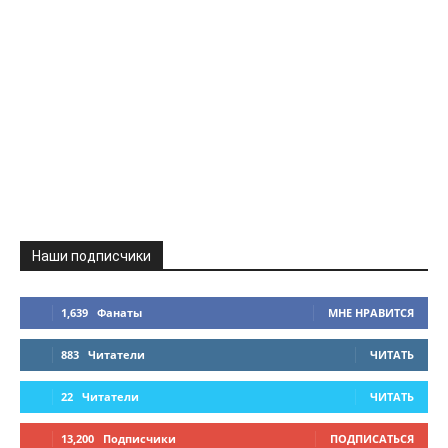
Наши подписчики
1,639
Фанаты
МНЕ НРАВИТСЯ
883
Читатели
ЧИТАТЬ
22
Читатели
ЧИТАТЬ
13,200
Подписчики
ПОДПИСАТЬСЯ