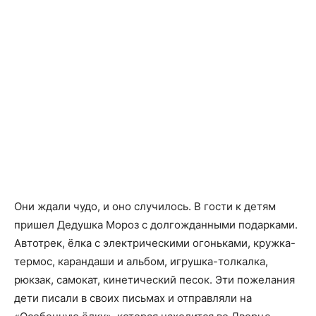
Они ждали чудо, и оно случилось. В гости к детям
пришел Дедушка Мороз с долгожданными подарками.
Автотрек, ёлка с электрическими огоньками, кружка-
термос, карандаши и альбом, игрушка-толкалка,
рюкзак, самокат, кинетический песок. Эти пожелания
дети писали в своих письмах и отправляли на