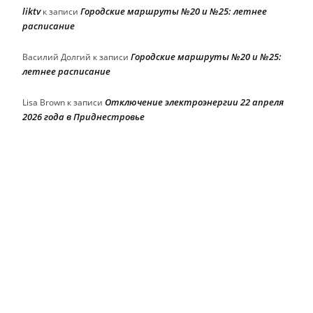
liktv
Городские маршруты №20 и №25: летнее
к записи
расписание
Городские маршруты №20 и №25:
Василий Долгий
к записи
летнее расписание
Отключение электроэнергии 22 апреля
Lisa Brown
к записи
2026 года в Приднестровье