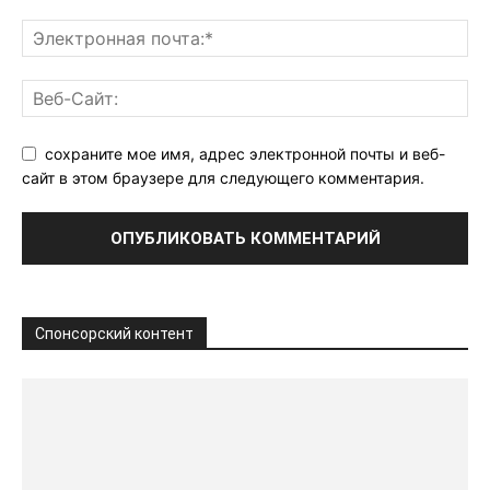
сохраните мое имя, адрес электронной почты и веб-
сайт в этом браузере для следующего комментария.
Спонсорский контент