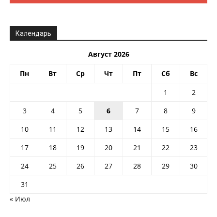
Календарь
Август 2026
Пн
Вт
Ср
Чт
Пт
Сб
Вс
1
2
3
4
5
6
7
8
9
10
11
12
13
14
15
16
17
18
19
20
21
22
23
24
25
26
27
28
29
30
31
« Июл