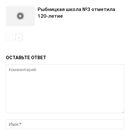
Рыбницкая школа №3 отметила
120-летие
ОСТАВЬТЕ ОТВЕТ