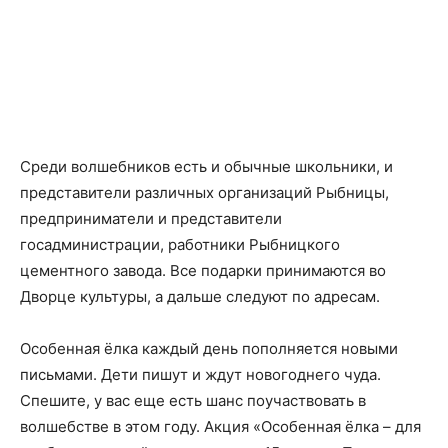
Среди волшебников есть и обычные школьники, и
представители различных организаций Рыбницы,
предприниматели и представители
госадминистрации, работники Рыбницкого
цементного завода. Все подарки принимаются во
Дворце культуры, а дальше следуют по адресам.
Особенная ёлка каждый день пополняется новыми
письмами. Дети пишут и ждут новогоднего чуда.
Спешите, у вас еще есть шанс поучаствовать в
волшебстве в этом году. Акция «Особенная ёлка – для