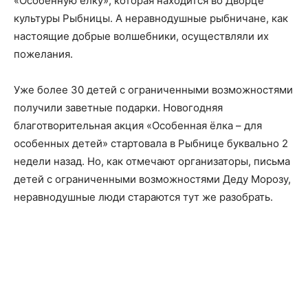
«Особенную ёлку», которая находится во Дворце
культуры Рыбницы. А неравнодушные рыбничане, как
настоящие добрые волшебники, осуществляли их
пожелания.
Уже более 30 детей с ограниченными возможностями
получили заветные подарки. Новогодняя
благотворительная акция «Особенная ёлка – для
особенных детей» стартовала в Рыбнице буквально 2
недели назад. Но, как отмечают организаторы, письма
детей с ограниченными возможностями Деду Морозу,
неравнодушные люди стараются тут же разобрать.