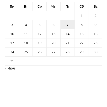
Пн
Вт
Ср
Чт
Пт
Сб
Вс
1
2
3
4
5
6
7
8
9
10
11
12
13
14
15
16
17
18
19
20
21
22
23
24
25
26
27
28
29
30
31
« Июл