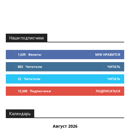
Наши подписчики
1,639
Фанаты
МНЕ НРАВИТСЯ
883
Читатели
ЧИТАТЬ
22
Читатели
ЧИТАТЬ
13,200
Подписчики
ПОДПИСАТЬСЯ
Календарь
Август 2026