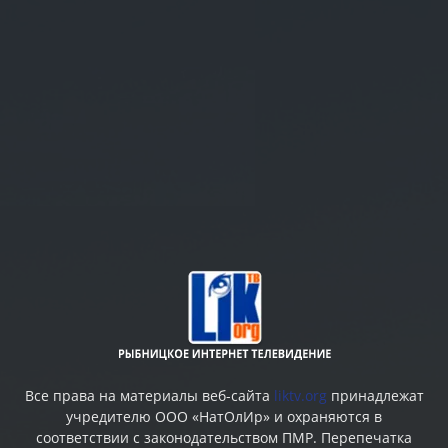
Все права на материалы веб-сайта
liktv.org
принадлежат
учредителю ООО «НатОлИр» и охраняются в
соответствии с законодательством ПМР. Перепечатка