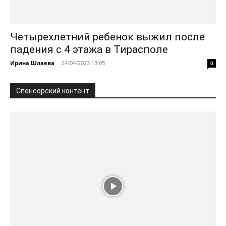
Четырехлетний ребенок выжил после
падения с 4 этажа в Тирасполе
Ирина Шлаева
-
24/04/2023 13:05
0
Спонсорский контент