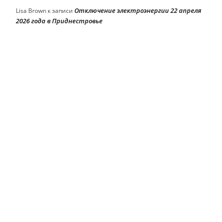
Отключение электроэнергии 22 апреля
Lisa Brown
к записи
2026 года в Приднестровье