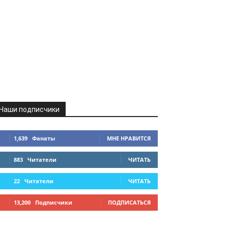
Наши подписчики
1,639
Фанаты
МНЕ НРАВИТСЯ
883
Читатели
ЧИТАТЬ
22
Читатели
ЧИТАТЬ
13,200
Подписчики
ПОДПИСАТЬСЯ