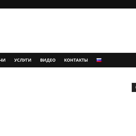
ЧИ
УСЛУГИ
ВИДЕО
КОНТАКТЫ