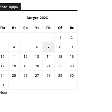
Календарь
Август 2026
Пн
Вт
Ср
Чт
Пт
Сб
Вс
1
2
3
4
5
6
7
8
9
10
11
12
13
14
15
16
17
18
19
20
21
22
23
24
25
26
27
28
29
30
31
 Июл