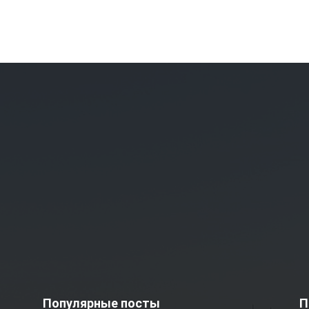
Популярные посты
П