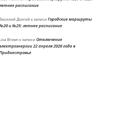
летнее расписание
Городские маршруты
Василий Долгий
к записи
№20 и №25: летнее расписание
Отключение
Lisa Brown
к записи
электроэнергии 22 апреля 2026 года в
Приднестровье