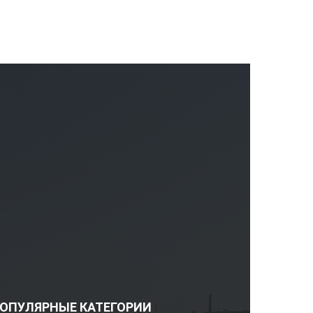
ОПУЛЯРНЫЕ КАТЕГОРИИ