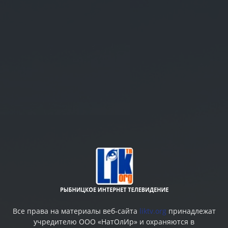
Все права на материалы веб-сайта
liktv.org
принадлежат
учредителю ООО «НатОлИр» и охраняются в