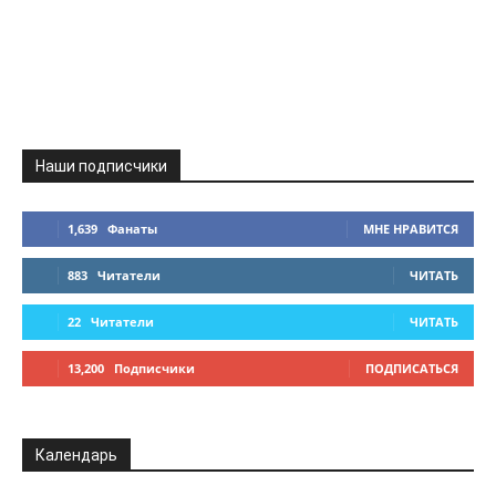
Наши подписчики
1,639
Фанаты
МНЕ НРАВИТСЯ
883
Читатели
ЧИТАТЬ
22
Читатели
ЧИТАТЬ
13,200
Подписчики
ПОДПИСАТЬСЯ
Календарь