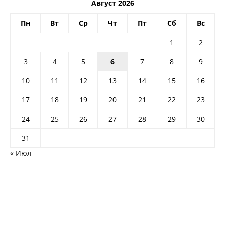
Август 2026
Пн
Вт
Ср
Чт
Пт
Сб
Вс
1
2
3
4
5
6
7
8
9
10
11
12
13
14
15
16
17
18
19
20
21
22
23
24
25
26
27
28
29
30
31
« Июл