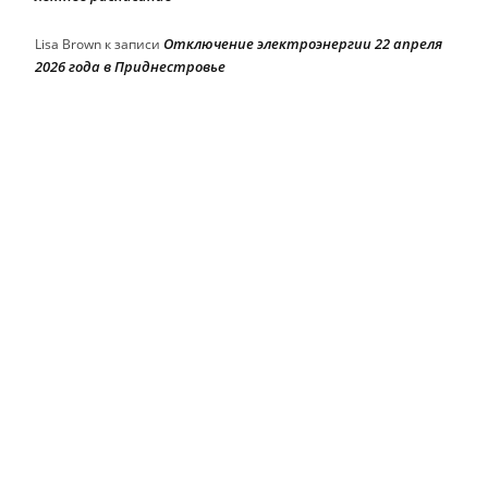
Отключение электроэнергии 22 апреля
Lisa Brown
к записи
2026 года в Приднестровье