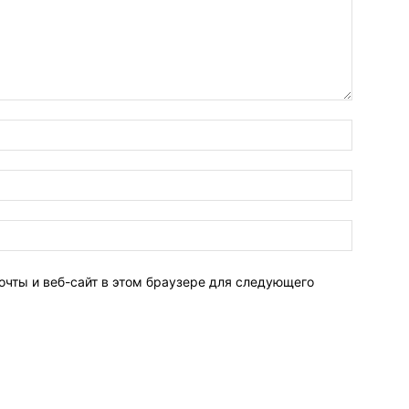
очты и веб-сайт в этом браузере для следующего