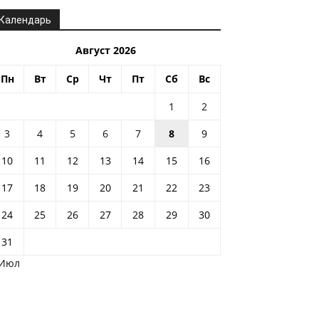
Календарь
Август 2026
Пн
Вт
Ср
Чт
Пт
Сб
Вс
1
2
3
4
5
6
7
8
9
10
11
12
13
14
15
16
17
18
19
20
21
22
23
24
25
26
27
28
29
30
31
 Июл