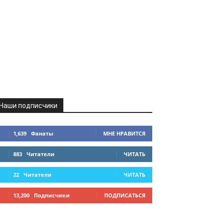
Наши подписчики
1,639
Фанаты
МНЕ НРАВИТСЯ
883
Читатели
ЧИТАТЬ
22
Читатели
ЧИТАТЬ
13,200
Подписчики
ПОДПИСАТЬСЯ