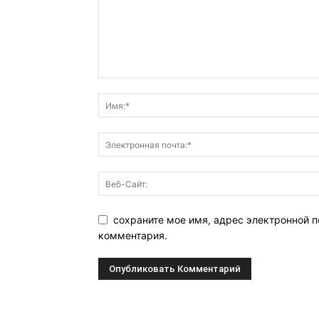
сохраните мое имя, адрес электронной п
комментария.