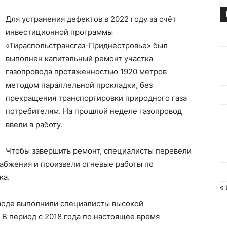
Для устранения дефектов в 2022 году за счёт
инвестиционной программы
«Тираспольстрансгаз-Приднестровье» был
выполнен капитальный ремонт участка
газопровода протяженностью 1920 метров
методом параллельной прокладки, без
прекращения транспортировки природного газа
потребителям. На прошлой неделе газопровод
ввели в работу.
Чтобы завершить ремонт, специалисты перевели
набжения и произвели огневые работы по
ка.
«
воде выполнили специалисты высокой
В период с 2018 года по настоящее время