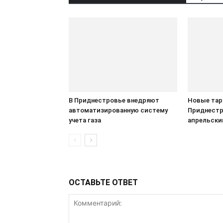
В Приднестровье внедряют
Новые тар
автоматизированную систему
Приднестр
учета газа
апрельски
ОСТАВЬТЕ ОТВЕТ