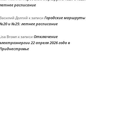
летнее расписание
Городские маршруты
Василий Долгий
к записи
№20 и №25: летнее расписание
Отключение
Lisa Brown
к записи
электроэнергии 22 апреля 2026 года в
Приднестровье