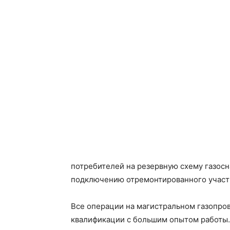
потребителей на резервную схему газос
подключению отремонтированного участ
Все операции на магистральном газопро
квалификации с большим опытом работы. 