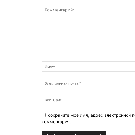
сохраните мое имя, адрес электронной п
комментария.