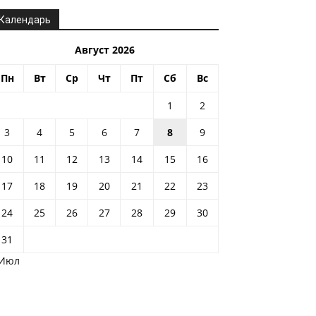
Календарь
Август 2026
Пн
Вт
Ср
Чт
Пт
Сб
Вс
1
2
3
4
5
6
7
8
9
10
11
12
13
14
15
16
17
18
19
20
21
22
23
24
25
26
27
28
29
30
31
 Июл