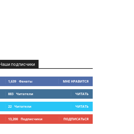
Наши подписчики
1,639
Фанаты
МНЕ НРАВИТСЯ
883
Читатели
ЧИТАТЬ
22
Читатели
ЧИТАТЬ
13,200
Подписчики
ПОДПИСАТЬСЯ