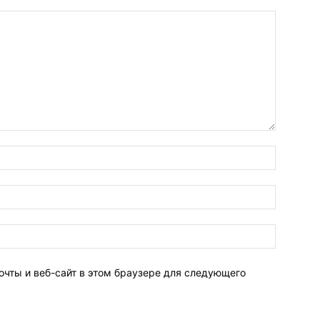
очты и веб-сайт в этом браузере для следующего