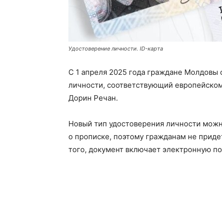
Удостоверение личности. ID-карта
С 1 апреля 2025 года граждане Молдовы 
личности, соответствующий европейском
Дорин Речан.
Новый тип удостоверения личности можно
о прописке, поэтому гражданам не приде
того, документ включает электронную по