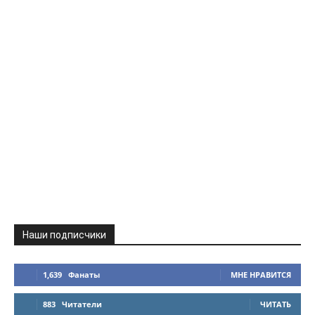
Наши подписчики
1,639
Фанаты
МНЕ НРАВИТСЯ
883
Читатели
ЧИТАТЬ