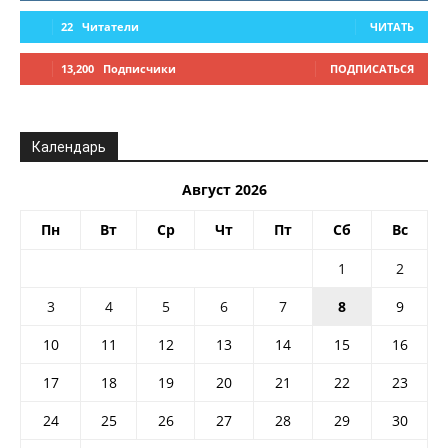
22
Читатели
ЧИТАТЬ
13,200
Подписчики
ПОДПИСАТЬСЯ
Календарь
Август 2026
Пн
Вт
Ср
Чт
Пт
Сб
Вс
1
2
3
4
5
6
7
8
9
10
11
12
13
14
15
16
17
18
19
20
21
22
23
24
25
26
27
28
29
30