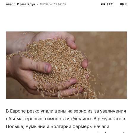
Автор
Ирма Крук
-
09/04/2023 14:28
1131
0
В Европе резко упали цены на зерно из-за увеличения
объёма зернового импорта из Украины. В результате в
Польше, Румынии и Болгарии фермеры начали