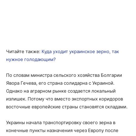
Читайте также:
Куда уходит украинское зерно, так
нужное голодающим?
По словам министра сельского хозяйства Болгарии
Явора Гечева, его страна солидарна с Украиной.
Однако на аграрном рынке создается локальный
излишек. Потому что вместо экспортных коридоров
восточные европейские страны становятся складами.
Украины начала транспортировку своего зерна в
конечные пункты назначения через Европу после