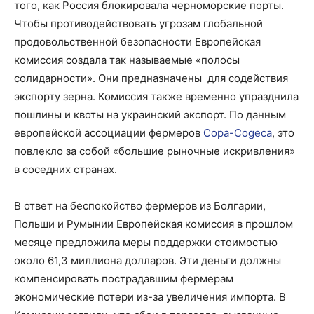
того, как Россия блокировала черноморские порты.
Чтобы противодействовать угрозам глобальной
продовольственной безопасности Европейская
комиссия создала так называемые «полосы
солидарности». Они предназначены для содействия
экспорту зерна. Комиссия также временно упразднила
пошлины и квоты на украинский экспорт. По данным
европейской ассоциации фермеров
Copa-Cogeca
, это
повлекло за собой «большие рыночные искривления»
в соседних странах.
В ответ на беспокойство фермеров из Болгарии,
Польши и Румынии Европейская комиссия в прошлом
месяце предложила меры поддержки стоимостью
около 61,3 миллиона долларов. Эти деньги должны
компенсировать пострадавшим фермерам
экономические потери из-за увеличения импорта. В