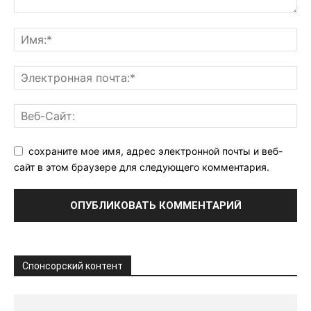
сохраните мое имя, адрес электронной почты и веб-
сайт в этом браузере для следующего комментария.
Спонсорский контент