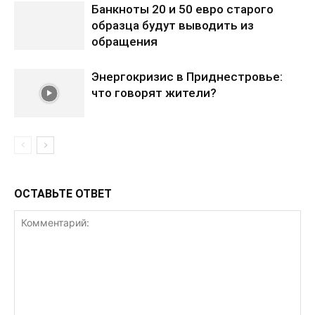
Банкноты 20 и 50 евро старого
образца будут выводить из
обращения
Энергокризис в Приднестровье:
что говорят жители?
ОСТАВЬТЕ ОТВЕТ