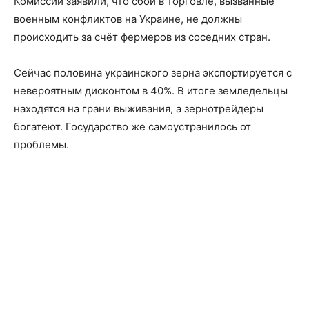
Комиссии заявили, что сбои в торговле, вызванные
военным конфликтов на Украине, не должны
происходить за счёт фермеров из соседних стран.
Сейчас половина украинского зерна экспортируется с
невероятным дисконтом в 40%. В итоге земледельцы
находятся на грани выживания, а зернотрейдеры
богатеют. Государство же самоустранилось от
проблемы.