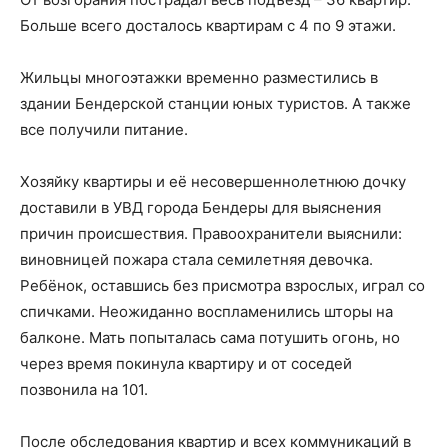
Больше всего досталось квартирам с 4 по 9 этажи.
Жильцы многоэтажки временно разместились в
здании Бендерской станции юных туристов. А также
все получили питание.
Хозяйку квартиры и её несовершеннолетнюю дочку
доставили в УВД города Бендеры для выяснения
причин происшествия. Правоохранители выяснили:
виновницей пожара стала семилетняя девочка.
Ребёнок, оставшись без присмотра взрослых, играл со
спичками. Неожиданно воспламенились шторы на
балконе. Мать попыталась сама потушить огонь, но
через время покинула квартиру и от соседей
позвонила на 101.
После обследования квартир и всех коммуникаций в