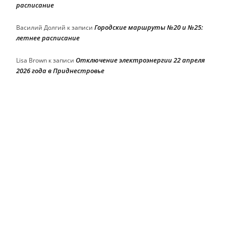
расписание
Городские маршруты №20 и №25:
Василий Долгий
к записи
летнее расписание
Отключение электроэнергии 22 апреля
Lisa Brown
к записи
2026 года в Приднестровье