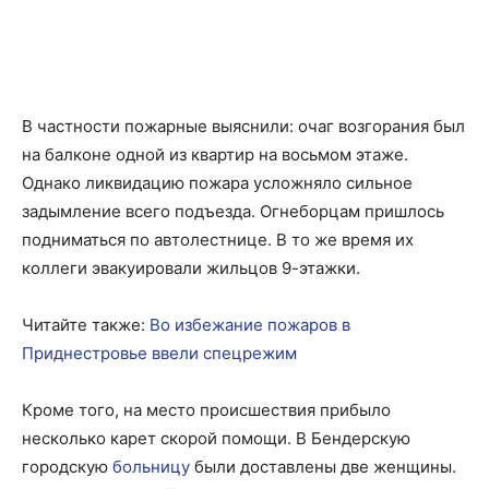
В частности пожарные выяснили: очаг возгорания был
на балконе одной из квартир на восьмом этаже.
Однако ликвидацию пожара усложняло сильное
задымление всего подъезда. Огнеборцам пришлось
подниматься по автолестнице. В то же время их
коллеги эвакуировали жильцов 9-этажки.
Читайте также:
Во избежание пожаров в
Приднестровье ввели спецрежим
Кроме того, на место происшествия прибыло
несколько карет скорой помощи. В Бендерскую
городскую
больницу
были доставлены две женщины.