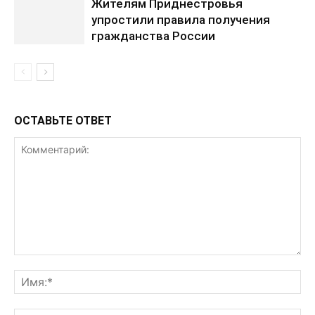
Жителям Приднестровья
упростили правила получения
гражданства России
ОСТАВЬТЕ ОТВЕТ