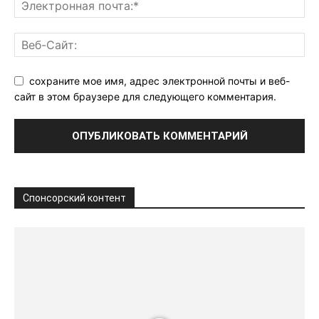
сохраните мое имя, адрес электронной почты и веб-
сайт в этом браузере для следующего комментария.
Спонсорский контент