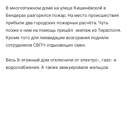
В многоэтажном доме на улице Кишинёвской в
Бендерах разгорелся пожар. На место происшествия
прибыли два городских пожарных расчёта. Чуть
позже к ним на помощь пришёл экипаж из Тирасполя.
Кроме того для ликвидации возгорания подняли
сотрудников СВПЧ отдыхающих смен.
Весь 9-этажный дом отключили от электро-, газо- и
водоснабжения. А также эвакуировали жильцов.