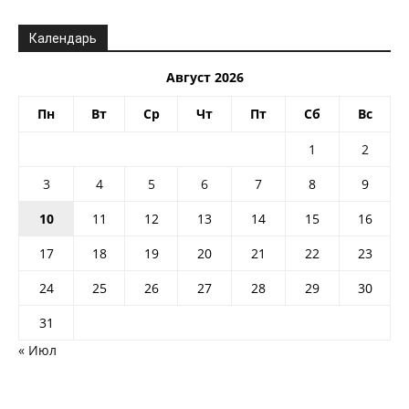
Календарь
Август 2026
Пн
Вт
Ср
Чт
Пт
Сб
Вс
1
2
3
4
5
6
7
8
9
10
11
12
13
14
15
16
17
18
19
20
21
22
23
24
25
26
27
28
29
30
31
« Июл