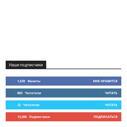
Наши подписчики
1,639
Фанаты
МНЕ НРАВИТСЯ
883
Читатели
ЧИТАТЬ
22
Читатели
ЧИТАТЬ
13,200
Подписчики
ПОДПИСАТЬСЯ