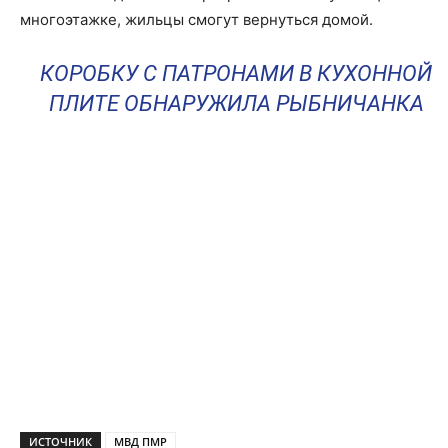
многоэтажке, жильцы смогут вернуться домой.
КОРОБКУ С ПАТРОНАМИ В КУХОННОЙ
ПЛИТЕ ОБНАРУЖИЛА РЫБНИЧАНКА
ИСТОЧНИК
МВД ПМР