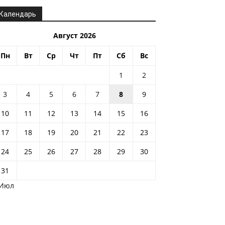
Календарь
Август 2026
Пн
Вт
Ср
Чт
Пт
Сб
Вс
1
2
3
4
5
6
7
8
9
10
11
12
13
14
15
16
17
18
19
20
21
22
23
24
25
26
27
28
29
30
31
 Июл