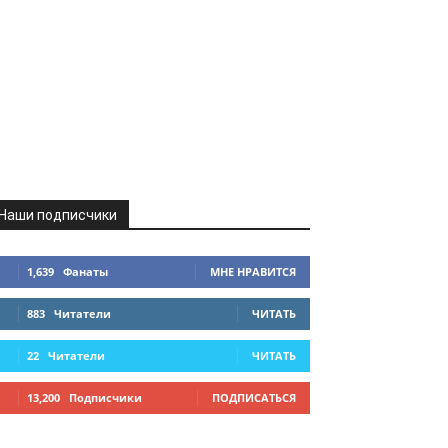
Наши подписчики
1,639
Фанаты
МНЕ НРАВИТСЯ
883
Читатели
ЧИТАТЬ
22
Читатели
ЧИТАТЬ
13,200
Подписчики
ПОДПИСАТЬСЯ