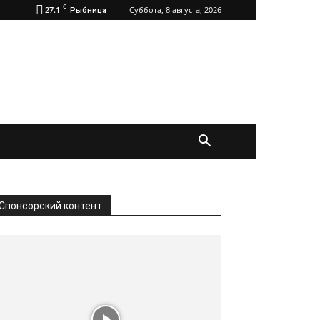
C
27.1
Суббота, 8 августа, 2026
Рыбница
Спонсорский контент