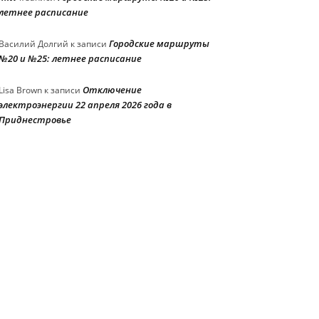
летнее расписание
Городские маршруты
Василий Долгий
к записи
№20 и №25: летнее расписание
Отключение
Lisa Brown
к записи
электроэнергии 22 апреля 2026 года в
Приднестровье