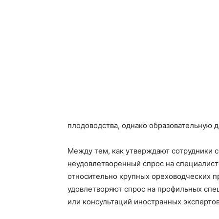
плодоводства, однако образовательную д
Между тем, как утверждают сотрудники с
неудовлетворенный спрос на специалисто
относительно крупных ореховодческих п
удовлетворяют спрос на профильных спец
или консультаций иностранных экспертов