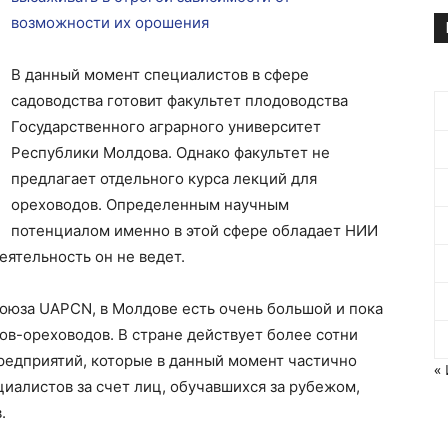
возможности их орошения
В данный момент специалистов в сфере
садоводства готовит факультет плодоводства
Государственного аграрного университет
Республики Молдова. Однако факультет не
предлагает отдельного курса лекций для
ореховодов. Определенным научным
потенциалом именно в этой сфере обладает НИИ
еятельность он не ведет.
оюза UAPCN, в Молдове есть очень большой и пока
в-ореховодов. В стране действует более сотни
редприятий, которые в данный момент частично
«
иалистов за счет лиц, обучавшихся за рубежом,
.