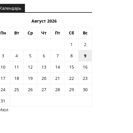
Календарь
Август 2026
Пн
Вт
Ср
Чт
Пт
Сб
Вс
1
2
3
4
5
6
7
8
9
10
11
12
13
14
15
16
17
18
19
20
21
22
23
24
25
26
27
28
29
30
31
 Июл