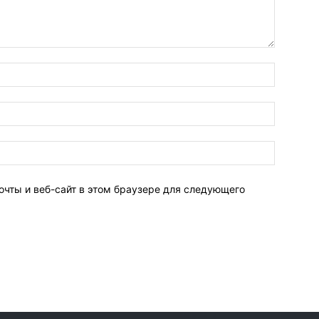
очты и веб-сайт в этом браузере для следующего