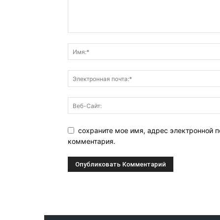
сохраните мое имя, адрес электронной п
комментария.