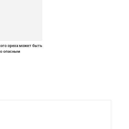
кого ореха может быть
о опасным