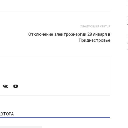
Следующая статья
Отключение электроэнергии 28 января в
Приднестровье
АВТОРА