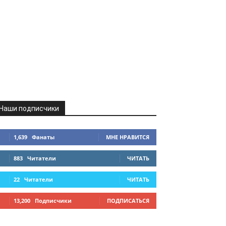
Наши подписчики
1,639
Фанаты
МНЕ НРАВИТСЯ
883
Читатели
ЧИТАТЬ
22
Читатели
ЧИТАТЬ
13,200
Подписчики
ПОДПИСАТЬСЯ