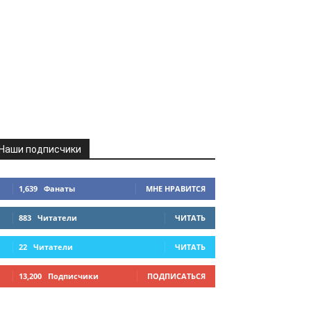
Наши подписчики
1,639
Фанаты
МНЕ НРАВИТСЯ
883
Читатели
ЧИТАТЬ
22
Читатели
ЧИТАТЬ
13,200
Подписчики
ПОДПИСАТЬСЯ