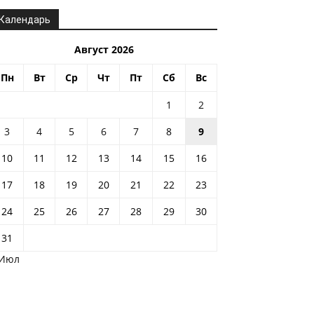
Календарь
Август 2026
Пн
Вт
Ср
Чт
Пт
Сб
Вс
1
2
3
4
5
6
7
8
9
10
11
12
13
14
15
16
17
18
19
20
21
22
23
24
25
26
27
28
29
30
31
 Июл