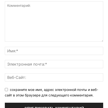
сохраните мое имя, адрес электронной почты и веб-
сайт в этом браузере для следующего комментария.