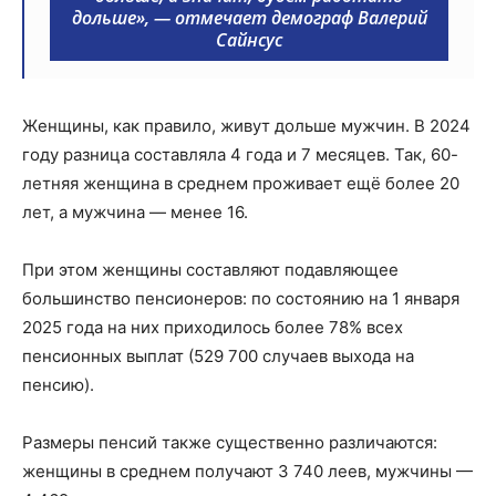
дольше», —
отмечает демограф Валерий
Сайнсус
Женщины, как правило, живут дольше мужчин. В 2024
году разница составляла 4 года и 7 месяцев. Так, 60-
летняя женщина в среднем проживает ещё более 20
лет, а мужчина — менее 16.
При этом женщины составляют подавляющее
большинство пенсионеров: по состоянию на 1 января
2025 года на них приходилось более 78% всех
пенсионных выплат (529 700 случаев выхода на
пенсию).
Размеры пенсий также существенно различаются:
женщины в среднем получают 3 740 леев, мужчины —