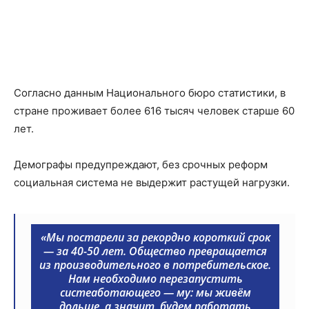
Согласно данным Национального бюро статистики, в
стране проживает более 616 тысяч человек старше 60
лет.
Демографы предупреждают, без срочных реформ
социальная система не выдержит растущей нагрузки.
«Мы постарели за рекордно короткий срок
— за 40-50 лет. Общество превращается
из производительного в потребительское.
Нам необходимо перезапустить
систеаботающего — му: мы живём
дольше, а значит, будем работать