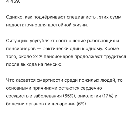
4 469.
Однако, как подчёркивают специалисты, этих сумм
недостаточно для достойной жизни.
Ситуацию усугубляет соотношение работающих и
пенсионеров — фактически один к одному. Кроме
того, около 24% пенсионеров продолжают трудиться
после выхода на пенсию.
Что касается смертности среди пожилых людей, то
основными причинами остаются сердечно-
сосудистые заболевания (65%), онкология (17%) и
болезни органов пищеварения (6%).