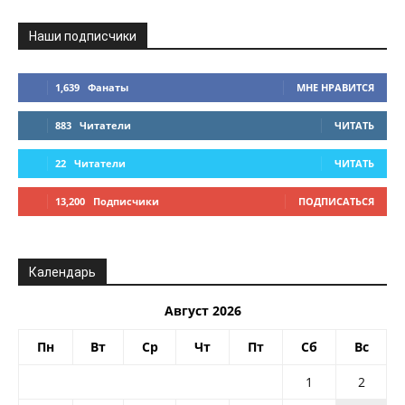
Наши подписчики
1,639
Фанаты
МНЕ НРАВИТСЯ
883
Читатели
ЧИТАТЬ
22
Читатели
ЧИТАТЬ
13,200
Подписчики
ПОДПИСАТЬСЯ
Календарь
Август 2026
Пн
Вт
Ср
Чт
Пт
Сб
Вс
1
2