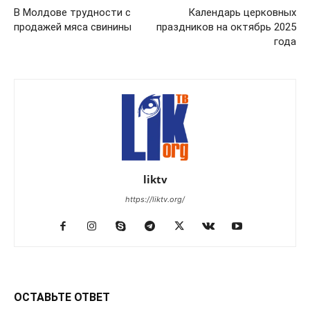
В Молдове трудности с
Календарь церковных
продажей мяса свинины
праздников на октябрь 2025
года
liktv
https://liktv.org/
ОСТАВЬТЕ ОТВЕТ