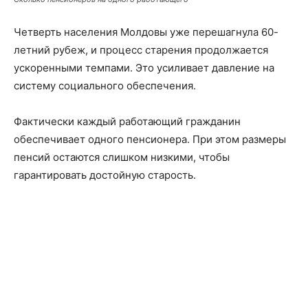
Четверть населения Молдовы уже перешагнула 60-
летний рубеж, и процесс старения продолжается
ускоренными темпами. Это усиливает давление на
систему социального обеспечения.
Фактически каждый работающий гражданин
обеспечивает одного пенсионера. При этом размеры
пенсий остаются слишком низкими, чтобы
гарантировать достойную старость.