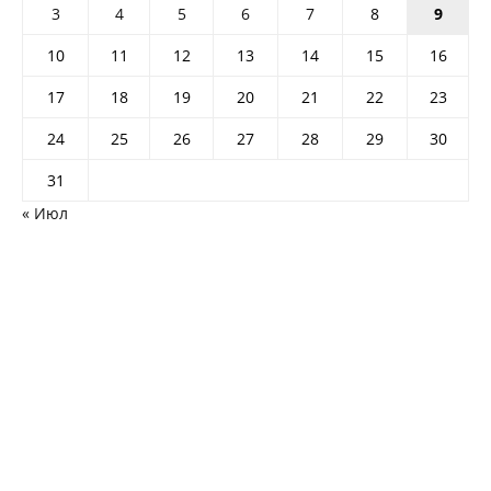
3
4
5
6
7
8
9
10
11
12
13
14
15
16
17
18
19
20
21
22
23
24
25
26
27
28
29
30
31
« Июл