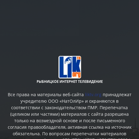
Все права на материалы веб-сайта
liktv.org
принадлежат
учредителю ООО «НатОлИр» и охраняются в
соответствии с законодательством ПМР. Перепечатка
(целиком или частями) материалов c сайта разрешена
только на возмездной основе и после письменного
согласия правообладателя, активная ссылка на источник
обязательна. По вопросам перепечатки материалов