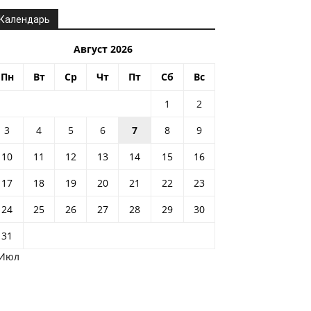
Календарь
Август 2026
Пн
Вт
Ср
Чт
Пт
Сб
Вс
1
2
3
4
5
6
7
8
9
10
11
12
13
14
15
16
17
18
19
20
21
22
23
24
25
26
27
28
29
30
31
 Июл