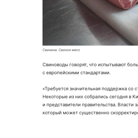
Свинина. Свиное мясо
Свиноводы говорят, что испытывают боль
с европейскими стандартами.
«Требуется значительная поддержка со с
Некоторые из них собрались сегодня в К
и представители правительства. Власти з
который может существенно скорректиро