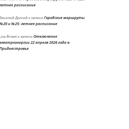
летнее расписание
Городские маршруты
Василий Долгий
к записи
№20 и №25: летнее расписание
Отключение
Lisa Brown
к записи
электроэнергии 22 апреля 2026 года в
Приднестровье