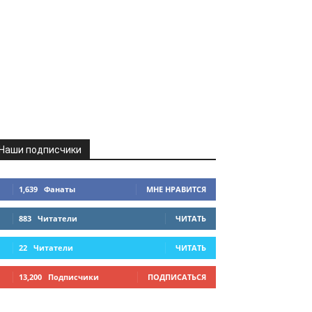
Наши подписчики
1,639
Фанаты
МНЕ НРАВИТСЯ
883
Читатели
ЧИТАТЬ
22
Читатели
ЧИТАТЬ
13,200
Подписчики
ПОДПИСАТЬСЯ