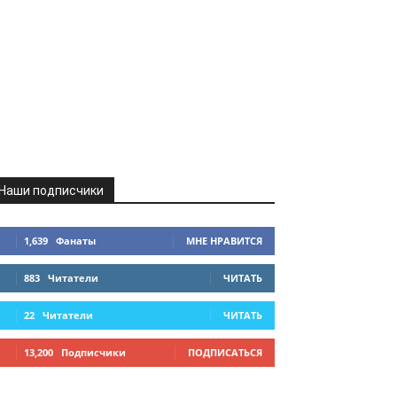
Наши подписчики
1,639
Фанаты
МНЕ НРАВИТСЯ
883
Читатели
ЧИТАТЬ
22
Читатели
ЧИТАТЬ
13,200
Подписчики
ПОДПИСАТЬСЯ