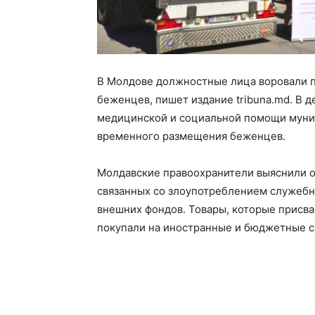
В Молдове должностные лица воровали 
беженцев, пишет издание tribuna.md. В 
медицинской и социальной помощи муни
временного размещения беженцев.
Молдавские правоохранители выяснили о 
связанных со злоупотреблением служеб
внешних фондов. Товары, которые присв
покупали на иностранные и бюджетные с