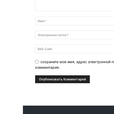
сохраните мое имя, адрес электронной п
комментария.