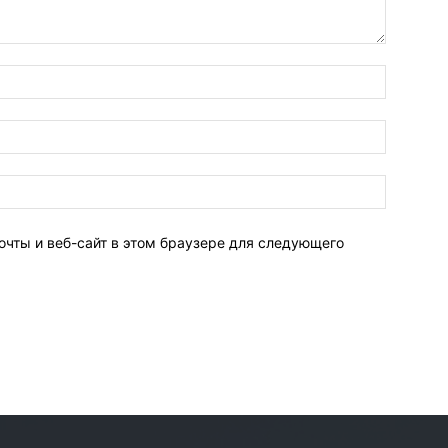
очты и веб-сайт в этом браузере для следующего