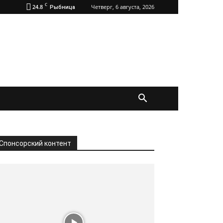
C
24.8
Четверг, 6 августа, 2026
Рыбница
Спонсорский контент