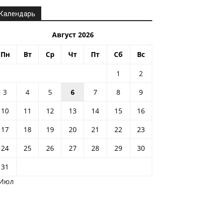
Календарь
Август 2026
Пн
Вт
Ср
Чт
Пт
Сб
Вс
1
2
3
4
5
6
7
8
9
10
11
12
13
14
15
16
17
18
19
20
21
22
23
24
25
26
27
28
29
30
31
 Июл