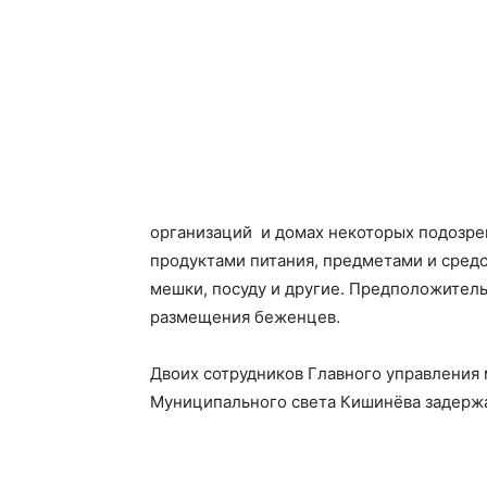
организаций и домах некоторых подозре
продуктами питания, предметами и средс
мешки, посуду и другие. Предположитель
размещения беженцев.
Двоих сотрудников Главного управления
Муниципального света Кишинёва задержа