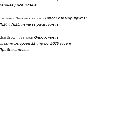
летнее расписание
Городские маршруты
Василий Долгий
к записи
№20 и №25: летнее расписание
Отключение
Lisa Brown
к записи
электроэнергии 22 апреля 2026 года в
Приднестровье