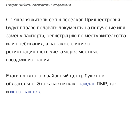
График работы паспортных отделений
С 1 января жители сёл и посёлков Приднестровья
будут вправе подавать документы на получение или
замену паспорта, регистрацию по месту жительства
или пребывания, а на также снятие с
регистрационного учёта через местные
госадминистрации.
Ехать для этого в районный центр будет не
обязательно. Это касается как
граждан
ПМР, так
и
иностранцев
.