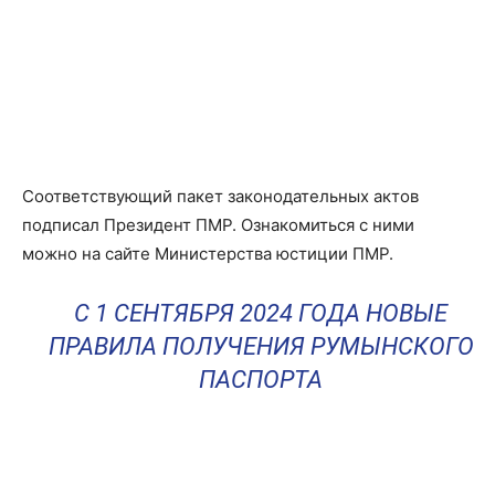
Соответствующий пакет законодательных актов
подписал Президент ПМР. Ознакомиться с ними
можно на сайте Министерства юстиции ПМР.
С 1 СЕНТЯБРЯ 2024 ГОДА НОВЫЕ
ПРАВИЛА ПОЛУЧЕНИЯ РУМЫНСКОГО
ПАСПОРТА