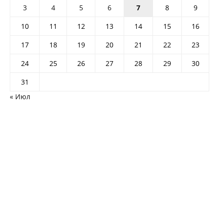
3
4
5
6
7
8
9
10
11
12
13
14
15
16
17
18
19
20
21
22
23
24
25
26
27
28
29
30
31
« Июл