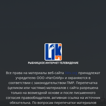
Все права на материалы веб-сайта
liktv.org
принадлежат
учредителю ООО «НатОлИр» и охраняются в
соответствии с законодательством ПМР. Перепечатка
(целиком или частями) материалов c сайта разрешена
только на возмездной основе и после письменного
согласия правообладателя, активная ссылка на источник
обязательна. По вопросам перепечатки материалов