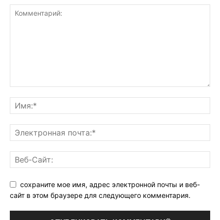
сохраните мое имя, адрес электронной почты и веб-
сайт в этом браузере для следующего комментария.