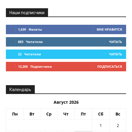
Наши подписчики
1,639
Фанаты
МНЕ НРАВИТСЯ
883
Читатели
ЧИТАТЬ
22
Читатели
ЧИТАТЬ
13,200
Подписчики
ПОДПИСАТЬСЯ
Календарь
Август 2026
Пн
Вт
Ср
Чт
Пт
Сб
Вс
1
2