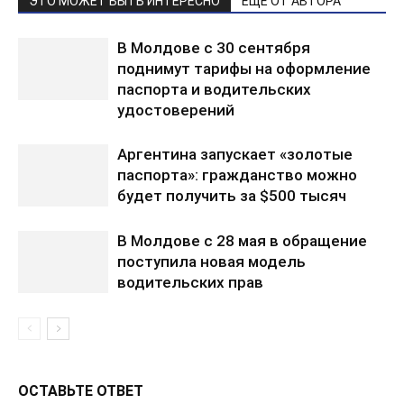
ЭТО МОЖЕТ БЫТЬ ИНТЕРЕСНО
ЕЩЕ ОТ АВТОРА
В Молдове с 30 сентября
поднимут тарифы на оформление
паспорта и водительских
удостоверений
Аргентина запускает «золотые
паспорта»: гражданство можно
будет получить за $500 тысяч
В Молдове с 28 мая в обращение
поступила новая модель
водительских прав
ОСТАВЬТЕ ОТВЕТ