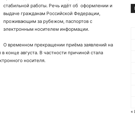
стабильной работы. Речь идёт об оформлении и
выдаче гражданам Российской Федерации,
проживающим за рубежом, паспортов с
электронным носителем информации.
О временном прекращении приёма заявлений на
в конце августа. В частности причиной стала
ктронного носителя.
«