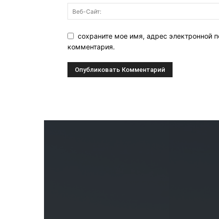
сохраните мое имя, адрес электронной п
комментария.