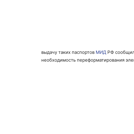
выдачу таких паспортов
МИД
РФ сообщил 
необходимость переформатирования эле