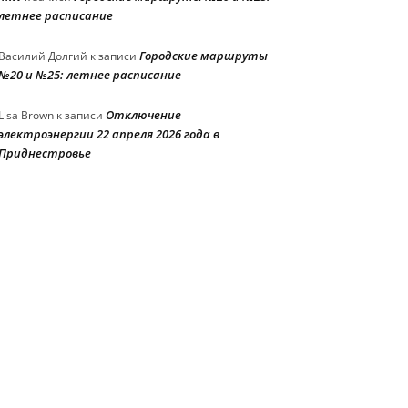
летнее расписание
Городские маршруты
Василий Долгий
к записи
№20 и №25: летнее расписание
Отключение
Lisa Brown
к записи
электроэнергии 22 апреля 2026 года в
Приднестровье