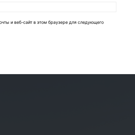
очты и веб-сайт в этом браузере для следующего