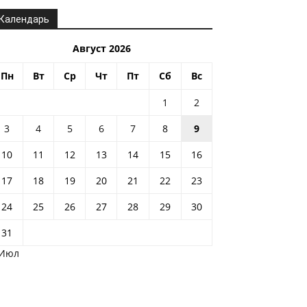
Календарь
Август 2026
Пн
Вт
Ср
Чт
Пт
Сб
Вс
1
2
3
4
5
6
7
8
9
10
11
12
13
14
15
16
17
18
19
20
21
22
23
24
25
26
27
28
29
30
31
 Июл