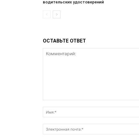
водительских удостоверений
ОСТАВЬТЕ ОТВЕТ