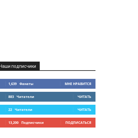
Наши подписчики
1,639
Фанаты
МНЕ НРАВИТСЯ
883
Читатели
ЧИТАТЬ
22
Читатели
ЧИТАТЬ
13,200
Подписчики
ПОДПИСАТЬСЯ