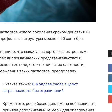
аспортов нового поколения сроком действия 10
 профильные структуры можно с 20 сентября.
точнило, что выдачу паспортов с электронным
сех дипломатических представительствах и
акже отметили, что «технические сложности,
ормления таких паспортов, преодолели».
Читайте также:
В Молдове снова выдают
загранпаспорта без ограничений
Кроме того, российские дипломаты добавили, что
приняли дополнительные меры для обеспечения