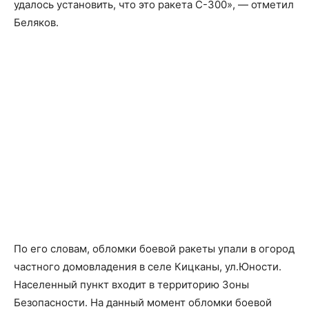
удалось установить, что это ракета С-300», — отметил
Беляков.
По его словам, обломки боевой ракеты упали в огород
частного домовладения в селе Кицканы, ул.Юности.
Населенный пункт входит в территорию Зоны
Безопасности. На данный момент обломки боевой