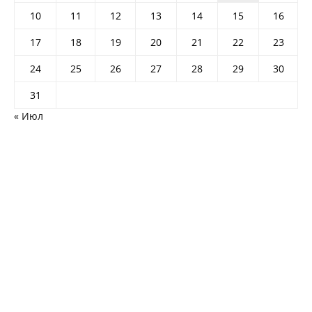
10
11
12
13
14
15
16
17
18
19
20
21
22
23
24
25
26
27
28
29
30
31
« Июл