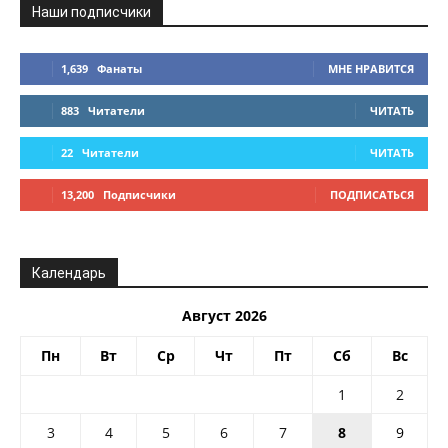
Наши подписчики
1,639
Фанаты
МНЕ НРАВИТСЯ
883
Читатели
ЧИТАТЬ
22
Читатели
ЧИТАТЬ
13,200
Подписчики
ПОДПИСАТЬСЯ
Календарь
Август 2026
Пн
Вт
Ср
Чт
Пт
Сб
Вс
1
2
3
4
5
6
7
8
9