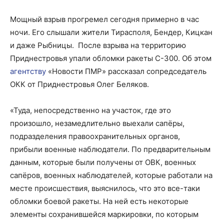
Мощный взрыв прогремел сегодня примерно в час
ночи. Его слышали жители Тирасполя, Бендер, Кицкан
и даже Рыбницы. После взрыва на территорию
Приднестровья упали обломки ракеты С-300. Об этом
агентству
«Новости ПМР» рассказал сопредседатель
ОКК от Приднестровья Олег Беляков.
«Туда, непосредственно на участок, где это
произошло, незамедлительно выехали сапёры,
подразделения правоохранительных органов,
прибыли военные наблюдатели. По предварительным
данным, которые были получены от ОВК, военных
сапёров, военных наблюдателей, которые работали на
месте происшествия, выяснилось, что это все-таки
обломки боевой ракеты. На ней есть некоторые
элементы сохранившейся маркировки, по которым