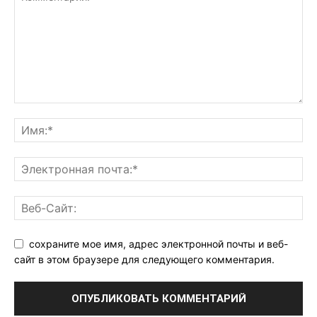
сохраните мое имя, адрес электронной почты и веб-
сайт в этом браузере для следующего комментария.