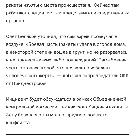
ракеты изъяты с места происшествия. Сейчас там
работают специалисты и представители следственных
органов.
Олег Беляков уточнил, что сам взрыв прозвучал в
воздухе. «Боевая часть (ракеты) упала в огород дома,
в некоторой степени вошла в грунт, но не разорвалась
и не принесла каких-либо повреждений. Сама боевая
часть осталась целой, что позволило избежать
человеческих жертв», — добавил сопредседатель ОКК
от Приднестровья.
Инцидент будет обсуждаться в рамках Объединенной
контрольной комиссии, так как село Кицканы входит в
Зону безопасности молдо-приднестровского
конфликта.