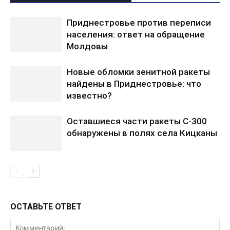
Приднестровье против переписи
населения: ответ на обращение
Молдовы
Новые обломки зенитной ракеты
найдены в Приднестровье: что
известно?
Оставшиеся части ракеты С-300
обнаружены в полях села Кицканы
ОСТАВЬТЕ ОТВЕТ