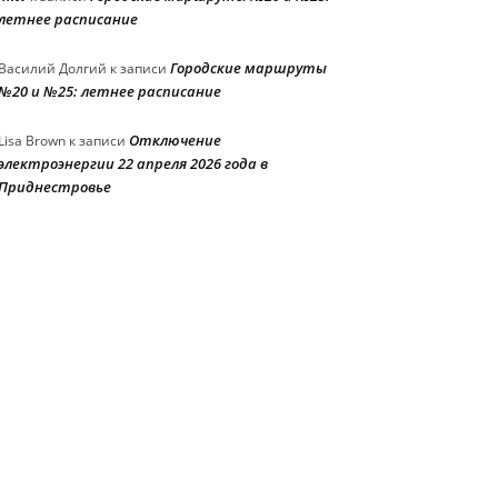
летнее расписание
Городские маршруты
Василий Долгий
к записи
№20 и №25: летнее расписание
Отключение
Lisa Brown
к записи
электроэнергии 22 апреля 2026 года в
Приднестровье