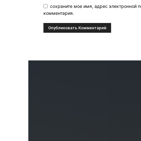
сохраните мое имя, адрес электронной п
комментария.