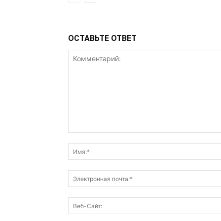
ОСТАВЬТЕ ОТВЕТ