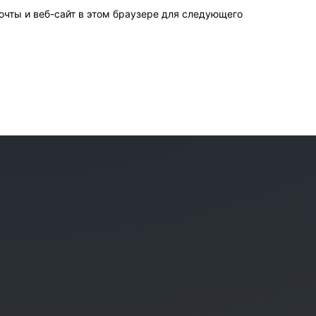
очты и веб-сайт в этом браузере для следующего