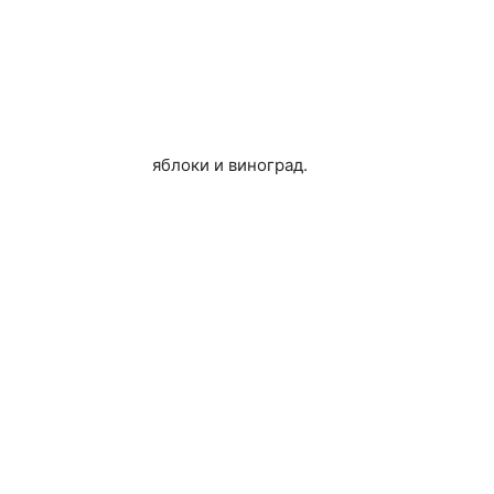
яблоки и виноград.