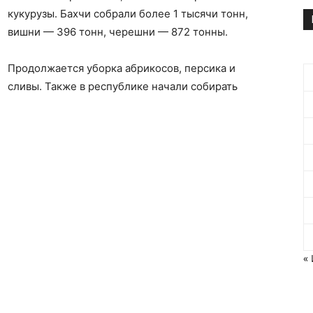
кукурузы. Бахчи собрали более 1 тысячи тонн,
вишни — 396 тонн, черешни — 872 тонны.
Продолжается уборка абрикосов, персика и
сливы. Также в республике начали собирать
«