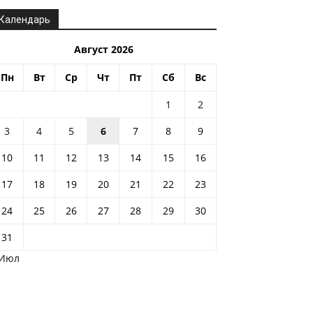
Календарь
Август 2026
Пн
Вт
Ср
Чт
Пт
Сб
Вс
1
2
3
4
5
6
7
8
9
10
11
12
13
14
15
16
17
18
19
20
21
22
23
24
25
26
27
28
29
30
31
 Июл