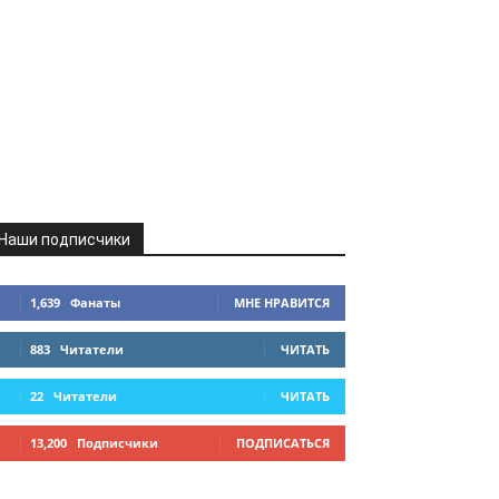
Наши подписчики
1,639
Фанаты
МНЕ НРАВИТСЯ
883
Читатели
ЧИТАТЬ
22
Читатели
ЧИТАТЬ
13,200
Подписчики
ПОДПИСАТЬСЯ