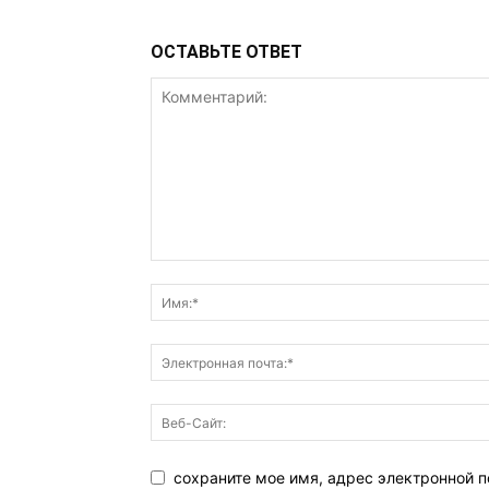
ОСТАВЬТЕ ОТВЕТ
сохраните мое имя, адрес электронной п