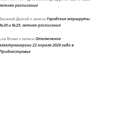
летнее расписание
Городские маршруты
Василий Долгий
к записи
№20 и №25: летнее расписание
Отключение
Lisa Brown
к записи
электроэнергии 22 апреля 2026 года в
Приднестровье