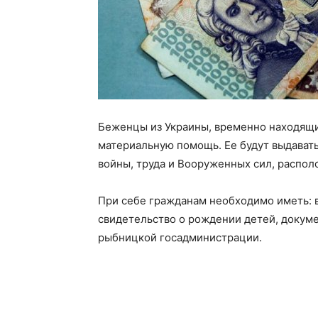
Беженцы из Украины, временно находящи
материальную помощь. Ее будут выдавать 
войны, труда и Вооруженных сил, располо
При себе гражданам необходимо иметь: 
свидетельство о рождении детей, докуме
рыбницкой госадминистрации.