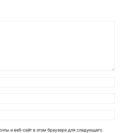
очты и веб-сайт в этом браузере для следующего