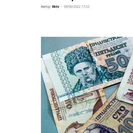
Автор
liktv
-
08/06/2022 17:22