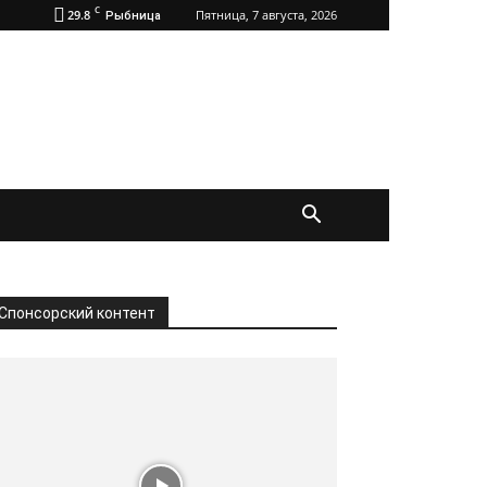
C
29.8
Пятница, 7 августа, 2026
Рыбница
Спонсорский контент