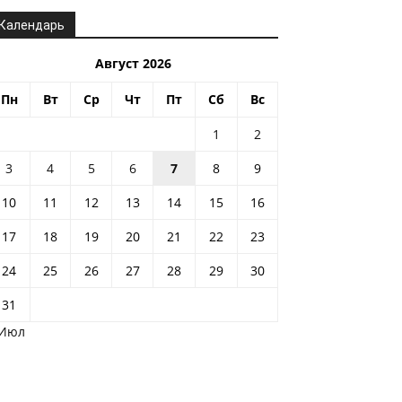
Календарь
Август 2026
Пн
Вт
Ср
Чт
Пт
Сб
Вс
1
2
3
4
5
6
7
8
9
10
11
12
13
14
15
16
17
18
19
20
21
22
23
24
25
26
27
28
29
30
31
 Июл