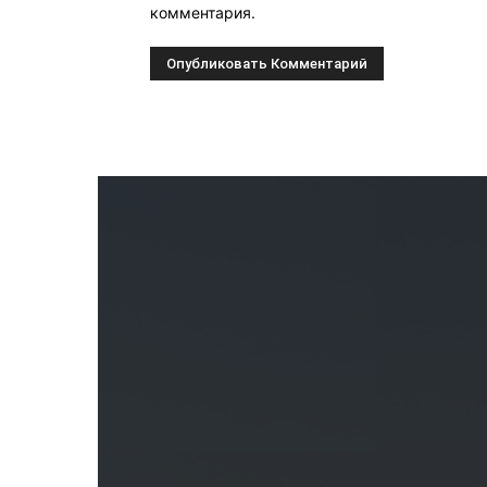
комментария.