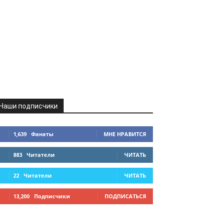
Наши подписчики
1,639
Фанаты
МНЕ НРАВИТСЯ
883
Читатели
ЧИТАТЬ
22
Читатели
ЧИТАТЬ
13,200
Подписчики
ПОДПИСАТЬСЯ