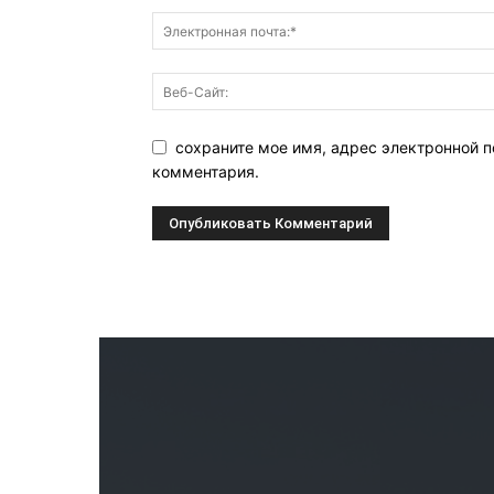
сохраните мое имя, адрес электронной п
комментария.