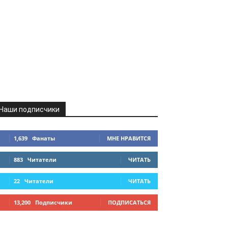
Наши подписчики
1,639
Фанаты
МНЕ НРАВИТСЯ
883
Читатели
ЧИТАТЬ
22
Читатели
ЧИТАТЬ
13,200
Подписчики
ПОДПИСАТЬСЯ