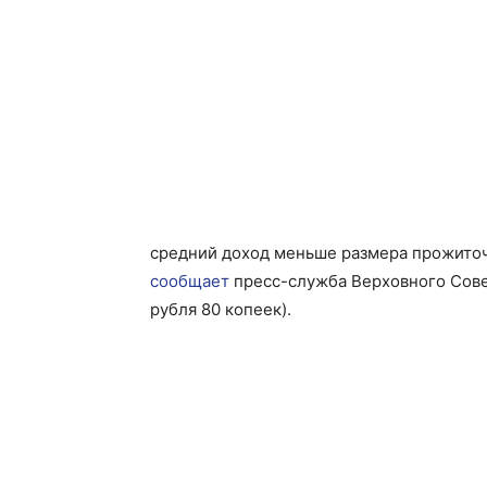
средний доход меньше размера прожиточн
сообщает
пресс-служба Верховного Сове
рубля 80 копеек).