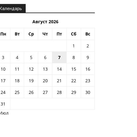
Календарь
Август 2026
Пн
Вт
Ср
Чт
Пт
Сб
Вс
1
2
3
4
5
6
7
8
9
10
11
12
13
14
15
16
17
18
19
20
21
22
23
24
25
26
27
28
29
30
31
 Июл