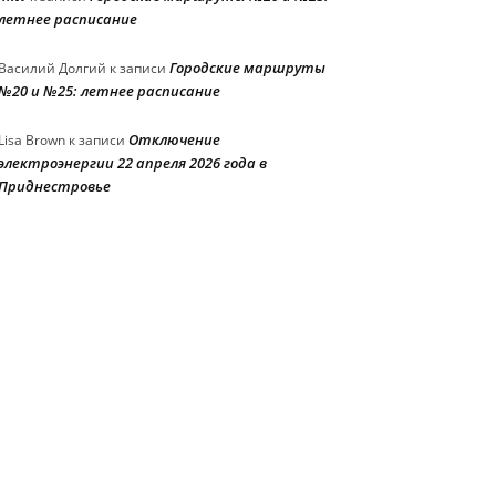
летнее расписание
Городские маршруты
Василий Долгий
к записи
№20 и №25: летнее расписание
Отключение
Lisa Brown
к записи
электроэнергии 22 апреля 2026 года в
Приднестровье