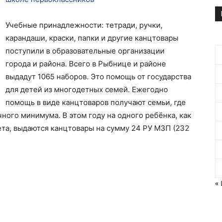
Учебные принадлежности: тетради, ручки,
карандаши, краски, папки и другие канцтовары
поступили в образовательные организации
города и района. Всего в Рыбнице и районе
выдадут 1065 наборов. Это помощь от государства
для детей из многодетных семей. Ежегодно
помощь в виде канцтоваров получают семьи, где
ого минимума. В этом году на одного ребёнка, как
та, выдаются канцтовары на сумму 24 РУ МЗП (232
«