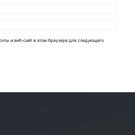
очты и веб-сайт в этом браузере для следующего