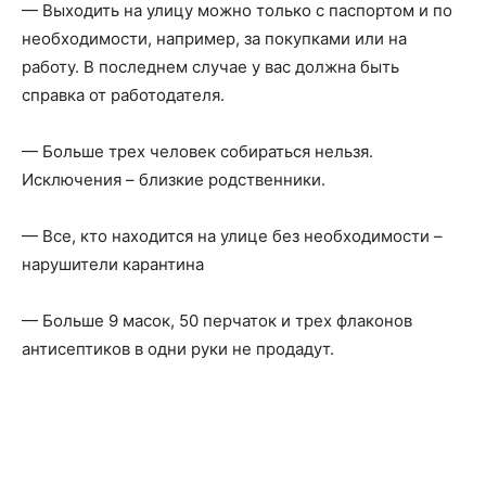
— Выходить на улицу можно только с паспортом и по
необходимости, например, за покупками или на
работу. В последнем случае у вас должна быть
справка от работодателя.
— Больше трех человек собираться нельзя.
Исключения – близкие родственники.
— Все, кто находится на улице без необходимости –
нарушители карантина
— Больше 9 масок, 50 перчаток и трех флаконов
антисептиков в одни руки не продадут.