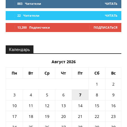
883
Читатели
ЧИТАТЬ
22
Читатели
ЧИТАТЬ
13,200
Подписчики
ПОДПИСАТЬСЯ
Календарь
Август 2026
Пн
Вт
Ср
Чт
Пт
Сб
Вс
1
2
3
4
5
6
7
8
9
10
11
12
13
14
15
16
17
18
19
20
21
22
23