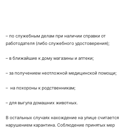
– по служебным делам при наличии справки от
работодателя (либо служебного удостоверения);
– в ближайшие к дому магазины и аптеки;
– за получением неотложной медицинской помощи;
– на похороны к родственникам;
– для выгула домашних животных.
В остальных случаях нахождение на улице считается
нарушением карантина. Соблюдение принятых мер