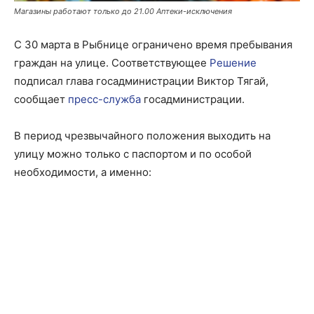
Магазины работают только до 21.00 Аптеки-исключения
С 30 марта в Рыбнице ограничено время пребывания
граждан на улице. Соответствующее
Решение
подписал глава госадминистрации Виктор Тягай,
сообщает
пресс-служба
госадминистрации.
В период чрезвычайного положения выходить на
улицу можно только с паспортом и по особой
необходимости, а именно: