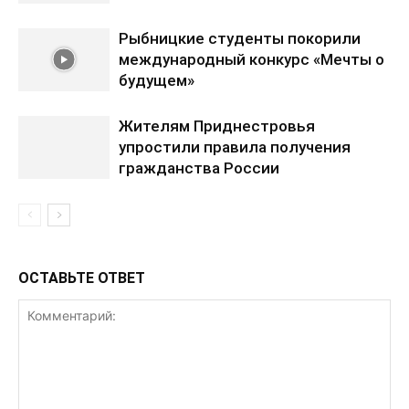
Рыбницкие студенты покорили
международный конкурс «Мечты о
будущем»
Жителям Приднестровья
упростили правила получения
гражданства России
ОСТАВЬТЕ ОТВЕТ