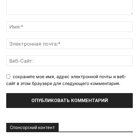
сохраните мое имя, адрес электронной почты и веб-
сайт в этом браузере для следующего комментария.
Спонсорский контент