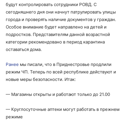
будут контролировать сотрудники РОВД. С
сегодняшнего дня они начнут патрулировать улицы
города и проверять наличие документов у граждан.
Особое внимание будет направлено на детей и
подростков. Представителям данной возрастной
категории рекомендовано в период карантина
оставаться дома.
Ранее
мы писали, что в Приднестровье продлили
режим ЧП. Теперь по всей республике действуют и
новые меры безопасности. Итак:
— Магазины открыты и работают только до 21.00
— Круглосуточные аптеки могут работать в прежнем
режиме