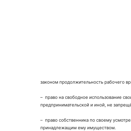
законом продолжительность рабочего вр
– право на свободное использование сво
предпринимательской и иной, не запрещ
– право собственника по своему усмотре
принадлежащим ему имуществом.