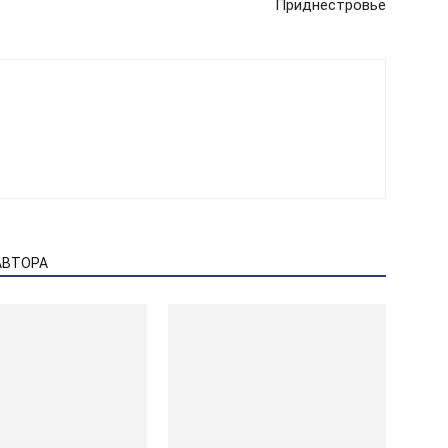
Приднестровье
АВТОРА