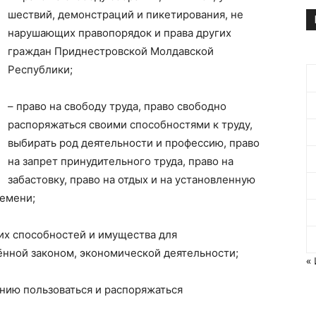
шествий, демонстраций и пикетирования, не
нарушающих правопорядок и права других
граждан Приднестровской Молдавской
Республики;
– право на свободу труда, право свободно
распоряжаться своими способностями к труду,
выбирать род деятельности и профессию, право
на запрет принудительного труда, право на
забастовку, право на отдых и на установленную
емени;
их способностей и имущества для
ённой законом, экономической деятельности;
«
нию пользоваться и распоряжаться