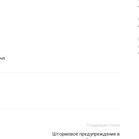
ЧП
Следующая статья
Штормовое предупреждение в