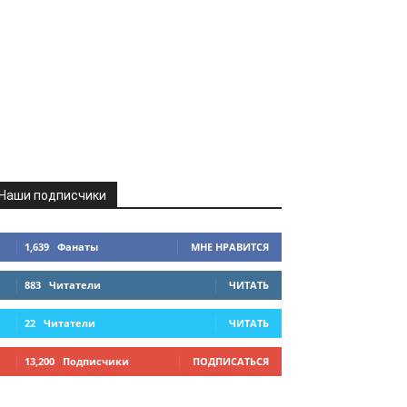
Наши подписчики
1,639
Фанаты
МНЕ НРАВИТСЯ
883
Читатели
ЧИТАТЬ
22
Читатели
ЧИТАТЬ
13,200
Подписчики
ПОДПИСАТЬСЯ