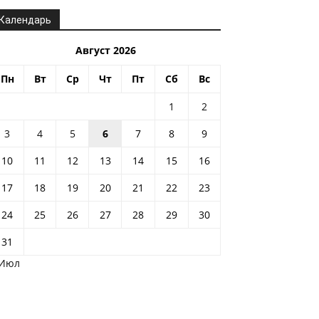
Календарь
Август 2026
Пн
Вт
Ср
Чт
Пт
Сб
Вс
1
2
3
4
5
6
7
8
9
10
11
12
13
14
15
16
17
18
19
20
21
22
23
24
25
26
27
28
29
30
31
 Июл