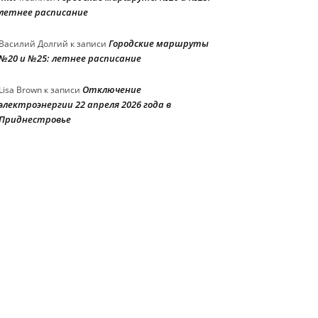
летнее расписание
Городские маршруты
Василий Долгий
к записи
№20 и №25: летнее расписание
Отключение
Lisa Brown
к записи
электроэнергии 22 апреля 2026 года в
Приднестровье