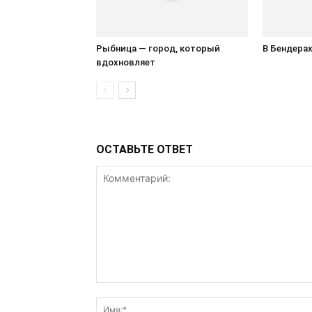
Рыбница — город, который
В Бендера
вдохновляет
ОСТАВЬТЕ ОТВЕТ