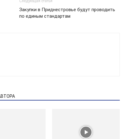
Следующая статья
Закупки в Приднестровье будут проводить
по единым стандартам
АВТОРА