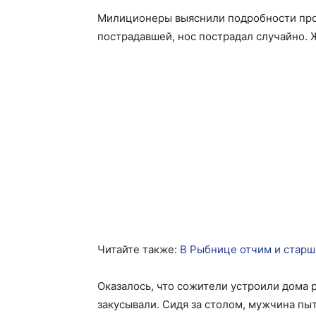
Милиционеры выяснили подробности про
пострадавшей, нос пострадал случайно. 
Читайте также:
В Рыбнице отчим и старш
Оказалось, что сожители устроили дома 
закусывали. Сидя за столом, мужчина пыт