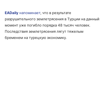
EADaily
напоминает
, что в результате
разрушительного землетрясения в Турции на данный
момент уже погибло порядка 48 тысяч человек.
Последствия землетрясения лягут тяжелым
бременем на турецкую экономику.