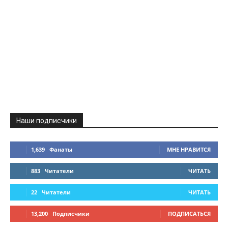
Наши подписчики
1,639
Фанаты
МНЕ НРАВИТСЯ
883
Читатели
ЧИТАТЬ
22
Читатели
ЧИТАТЬ
13,200
Подписчики
ПОДПИСАТЬСЯ