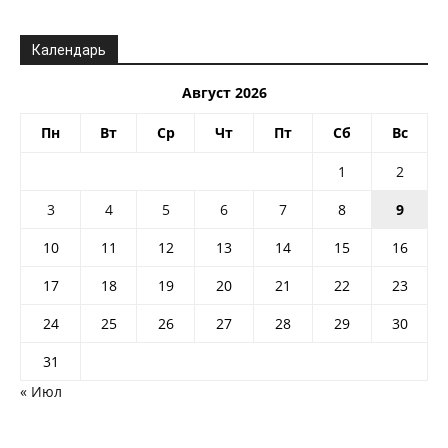
Календарь
Август 2026
Пн
Вт
Ср
Чт
Пт
Сб
Вс
1
2
3
4
5
6
7
8
9
10
11
12
13
14
15
16
17
18
19
20
21
22
23
24
25
26
27
28
29
30
31
« Июл