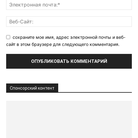
сохраните мое имя, адрес электронной почты и веб-
сайт в этом браузере для следующего комментария.
Спонсорский контент