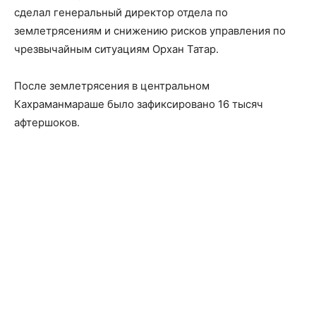
сделал генеральный директор отдела по
землетрясениям и снижению рисков управления по
чрезвычайным ситуациям Орхан Татар.
После землетрясения в центральном
Кахраманмараше было зафиксировано 16 тысяч
афтершоков.