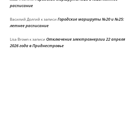
расписание
Городские маршруты №20 и №25:
Василий Долгий
к записи
летнее расписание
Отключение электроэнергии 22 апреля
Lisa Brown
к записи
2026 года в Приднестровье