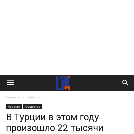
Главная
Новости
Новости
Общество
В Турции в этом году
произошло 22 тысячи