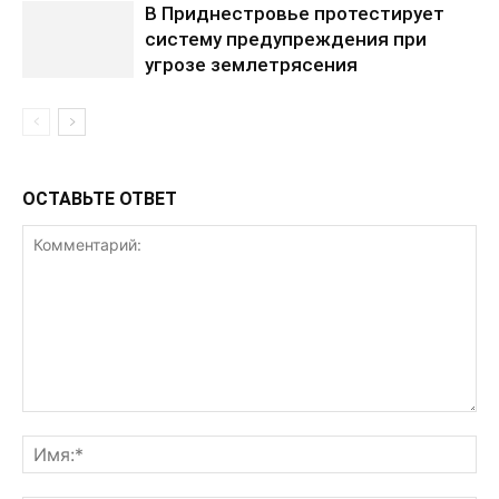
В Приднестровье протестирует
систему предупреждения при
угрозе землетрясения
ОСТАВЬТЕ ОТВЕТ