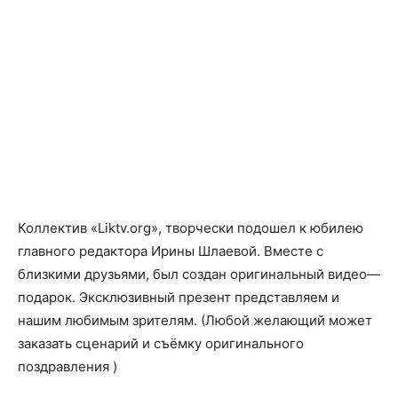
Коллектив «Liktv.org», творчески подошел к юбилею
главного редактора Ирины Шлаевой. Вместе с
близкими друзьями, был создан оригинальный видео—
подарок. Эксклюзивный презент представляем и
нашим любимым зрителям. (Любой желающий может
заказать сценарий и съёмку оригинального
поздравления )