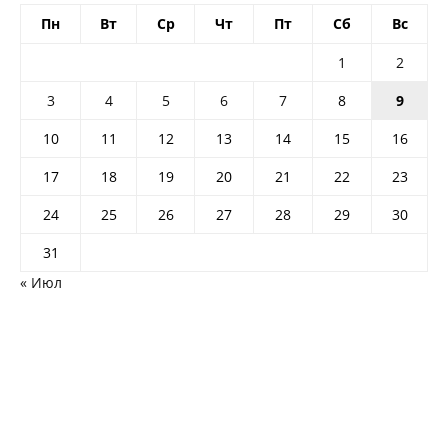
Пн
Вт
Ср
Чт
Пт
Сб
Вс
1
2
3
4
5
6
7
8
9
10
11
12
13
14
15
16
17
18
19
20
21
22
23
24
25
26
27
28
29
30
31
« Июл