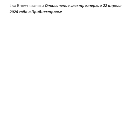
Отключение электроэнергии 22 апреля
Lisa Brown
к записи
2026 года в Приднестровье