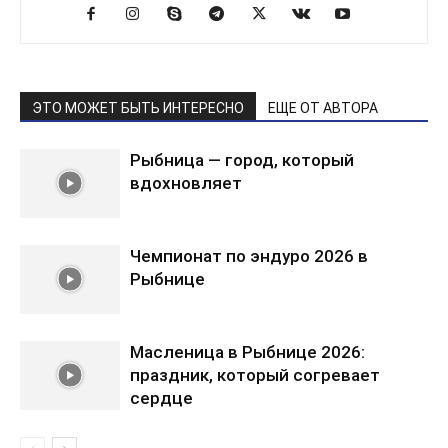
ЭТО МОЖЕТ БЫТЬ ИНТЕРЕСНО
ЕЩЕ ОТ АВТОРА
Рыбница — город, который
вдохновляет
Чемпионат по эндуро 2026 в
Рыбнице
Масленица в Рыбнице 2026:
праздник, который согревает
сердце