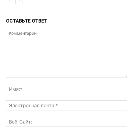
ОСТАВЬТЕ ОТВЕТ