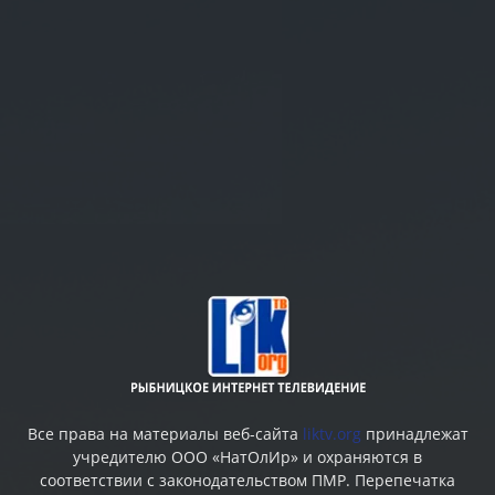
Все права на материалы веб-сайта
liktv.org
принадлежат
учредителю ООО «НатОлИр» и охраняются в
соответствии с законодательством ПМР. Перепечатка