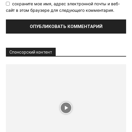
сохраните мое имя, адрес электронной почты и веб-
сайт в этом браузере для следующего комментария.
Спонсорский контент