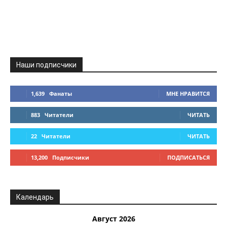
Наши подписчики
1,639
Фанаты
МНЕ НРАВИТСЯ
883
Читатели
ЧИТАТЬ
22
Читатели
ЧИТАТЬ
13,200
Подписчики
ПОДПИСАТЬСЯ
Календарь
Август 2026