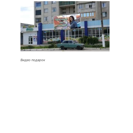
Видео подарок