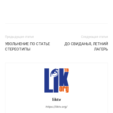
Предыдущая статья
Следующая статья
УВОЛЬНЕНИЕ ПО СТАТЬЕ
ДО СВИДАНЬЯ, ЛЕТНИЙ
СТЕРЕОТИПЫ
ЛАГЕРЬ
liktv
https://liktv.org/