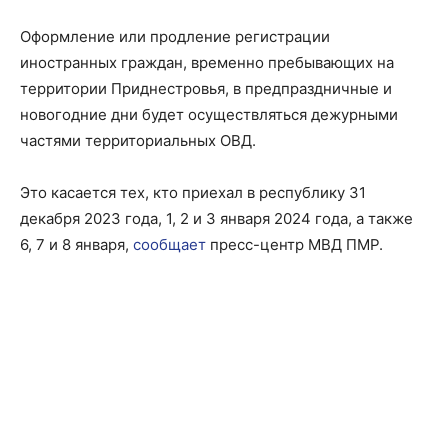
Оформление или продление регистрации
иностранных граждан, временно пребывающих на
территории Приднестровья, в предпраздничные и
новогодние дни будет осуществляться дежурными
частями территориальных ОВД.
Это касается тех, кто приехал в республику 31
декабря 2023 года, 1, 2 и 3 января 2024 года, а также
6, 7 и 8 января,
сообщает
пресс-центр МВД ПМР.