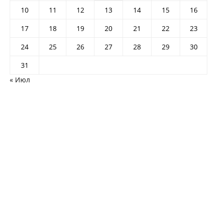
10
11
12
13
14
15
16
17
18
19
20
21
22
23
24
25
26
27
28
29
30
31
« Июл