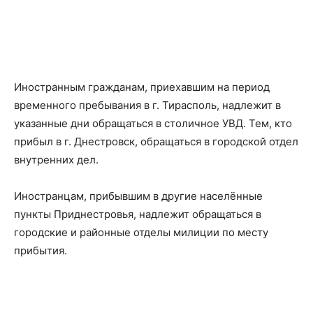
Иностранным гражданам, приехавшим на период
временного пребывания в г. Тирасполь, надлежит в
указанные дни обращаться в столичное УВД. Тем, кто
прибыл в г. Днестровск, обращаться в городской отдел
внутренних дел.
Иностранцам, прибывшим в другие населённые
пункты Приднестровья, надлежит обращаться в
городские и районные отделы милиции по месту
прибытия.