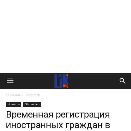
Главная
Новости
Новости
Общество
Временная регистрация
иностранных граждан в