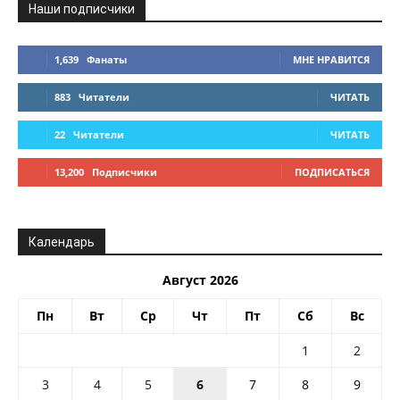
Наши подписчики
1,639
Фанаты
МНЕ НРАВИТСЯ
883
Читатели
ЧИТАТЬ
22
Читатели
ЧИТАТЬ
13,200
Подписчики
ПОДПИСАТЬСЯ
Календарь
Август 2026
Пн
Вт
Ср
Чт
Пт
Сб
Вс
1
2
3
4
5
6
7
8
9