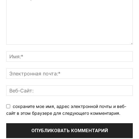
сохраните мое имя, адрес электронной почты и веб-
сайт в этом браузере для следующего комментария.