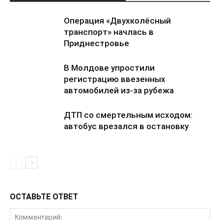
Операция «Двухколёсный
транспорт» начлась в
Приднестровье
В Молдове упростили
регистрацию ввезенных
автомобилей из-за рубежа
ДТП со смертельным исходом:
автобус врезался в остановку
ОСТАВЬТЕ ОТВЕТ