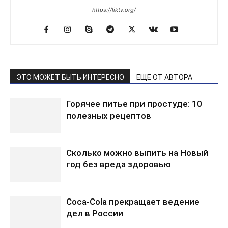
https://liktv.org/
ЭТО МОЖЕТ БЫТЬ ИНТЕРЕСНО
ЕЩЕ ОТ АВТОРА
Горячее питье при простуде: 10
полезных рецептов
Сколько можно выпить на Новый
год без вреда здоровью
Coca-Cola прекращает ведение
дел в России