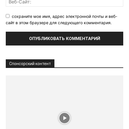
сохраните мое имя, адрес электронной почты и веб-
сайт в этом браузере для следующего комментария.
Спонсорский контент