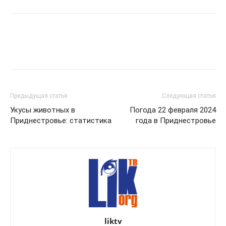
Предыдущая статья
Следующая статья
Укусы животных в
Погода 22 февраля 2024
Приднестровье: статистика
года в Приднестровье
liktv