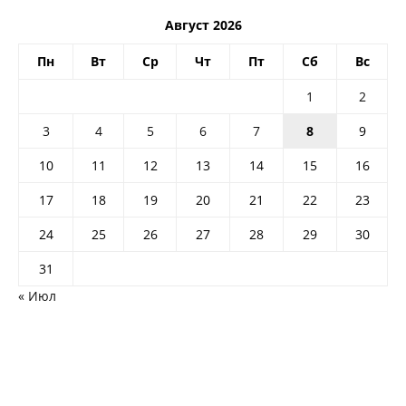
Август 2026
Пн
Вт
Ср
Чт
Пт
Сб
Вс
1
2
3
4
5
6
7
8
9
10
11
12
13
14
15
16
17
18
19
20
21
22
23
24
25
26
27
28
29
30
31
« Июл