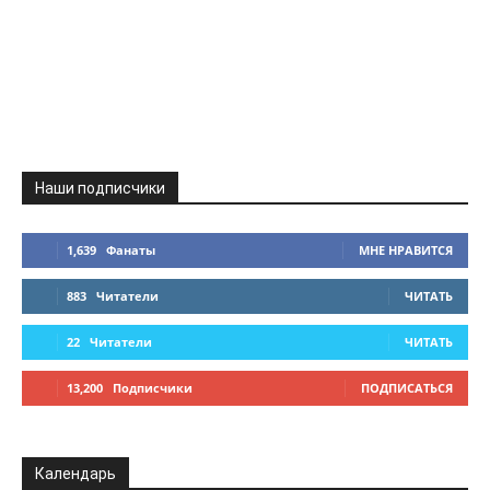
Наши подписчики
1,639
Фанаты
МНЕ НРАВИТСЯ
883
Читатели
ЧИТАТЬ
22
Читатели
ЧИТАТЬ
13,200
Подписчики
ПОДПИСАТЬСЯ
Календарь