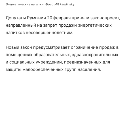
Энергетические напитки. Фото ИИ kandinsky
Депутаты Румынии 20 февраля приняли законопроект,
направленный на запрет продажи энергетических
напитков несовершеннолетним.
Новый закон предусматривает ограничение продаж в
помещениях образовательных, здравоохранительных
и социальных учреждений, предназначенных для
защиты малообеспеченных групп населения.