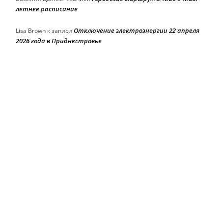
летнее расписание
Отключение электроэнергии 22 апреля
Lisa Brown
к записи
2026 года в Приднестровье