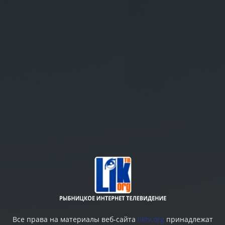
Все права на материалы веб-сайта
liktv.org
принадлежат