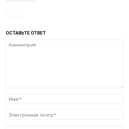
ОСТАВЬТЕ ОТВЕТ