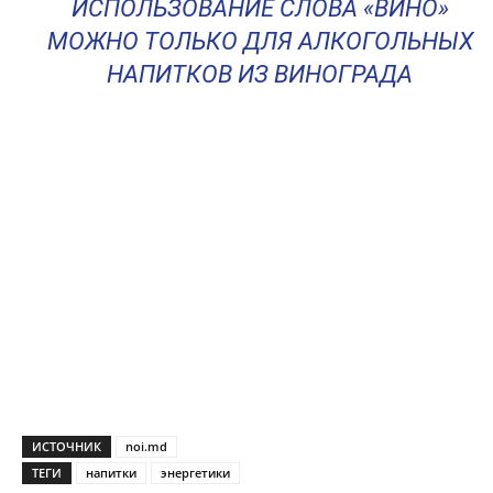
ИСПОЛЬЗОВАНИЕ СЛОВА «ВИНО»
МОЖНО ТОЛЬКО ДЛЯ АЛКОГОЛЬНЫХ
НАПИТКОВ ИЗ ВИНОГРАДА
ИСТОЧНИК
noi.md
ТЕГИ
напитки
энергетики