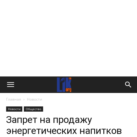
Главная
Новости
Новости
Общество
Запрет на продажу
энергетических напитков