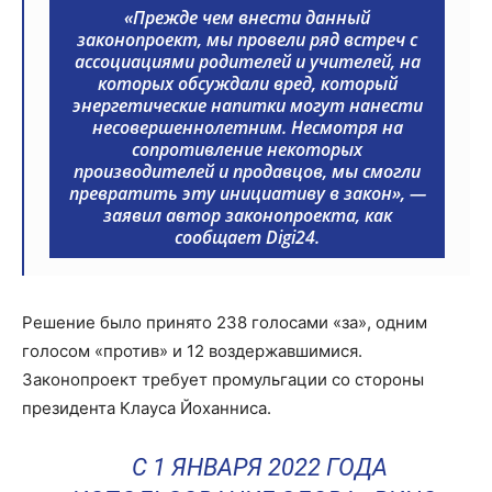
«Прежде чем внести данный
законопроект, мы провели ряд встреч с
ассоциациями родителей и учителей, на
которых обсуждали вред, который
энергетические напитки могут нанести
несовершеннолетним. Несмотря на
сопротивление некоторых
производителей и продавцов, мы смогли
превратить эту инициативу в закон», —
заявил автор законопроекта, как
сообщает Digi24.
Решение было принято 238 голосами «за», одним
голосом «против» и 12 воздержавшимися.
Законопроект требует промульгации со стороны
президента Клауса Йоханниса.
C 1 ЯНВАРЯ 2022 ГОДА