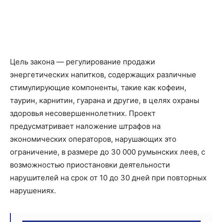
Цель закона — регулирование продажи
энергетических напитков, содержащих различные
стимулирующие компоненты, такие как кофеин,
таурин, карнитин, гуарана и другие, в целях охраны
здоровья несовершеннолетних. Проект
предусматривает наложение штрафов на
экономических операторов, нарушающих это
ограничение, в размере до 30 000 румынских леев, с
возможностью приостановки деятельности
нарушителей на срок от 10 до 30 дней при повторных
нарушениях.