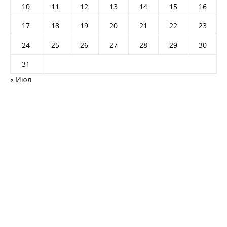
10
11
12
13
14
15
16
17
18
19
20
21
22
23
24
25
26
27
28
29
30
31
« Июл