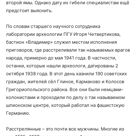
второй ямы. Однако дату их гибели специалистам ещё
предстоит выяснить.
По словам старшего научного сотрудника
лаборатории археологии ПГУ Игоря Четвертикова,
бастион «Владимир» служил местом исполнения
приговоров, где расстреливали так называемых врагов
народа, примерно до мая 1941 года. В частности,
останки, которые нашли археологи, датированы 2
октября 1938 года. В этот день казнили 190 советских
граждан, жителей сёл Глиное, Карманово и Колосов
Григориопольского района. Все они были немцами-
колонистами и проходили по делу о так называемом
шпионском центре, который работал на фашистскую
Германию.
Расстрелянные – это почти все мужчины. Многие из