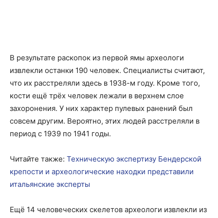
В результате раскопок из первой ямы археологи
извлекли останки 190 человек. Специалисты считают,
что их расстреляли здесь в 1938-м году. Кроме того,
кости ещё трёх человек лежали в верхнем слое
захоронения. У них характер пулевых ранений был
совсем другим. Вероятно, этих людей расстреляли в
период с 1939 по 1941 годы.
Читайте также:
Техническую экспертизу Бендерской
крепости и археологические находки представили
итальянские эксперты
Ещё 14 человеческих скелетов археологи извлекли из