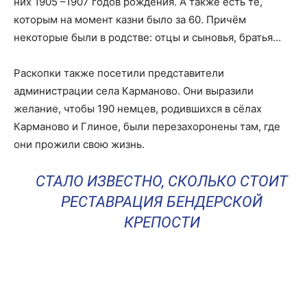
них 1905 –1907 годов рождения. А также есть те,
которым на момент казни было за 60. Причём
некоторые были в родстве: отцы и сыновья, братья…
Раскопки также посетили представители
администрации села Карманово. Они выразили
желание, чтобы 190 немцев, родившихся в сёлах
Карманово и Глиное, были перезахоронены там, где
они прожили свою жизнь.
СТАЛО ИЗВЕСТНО, СКОЛЬКО СТОИТ
РЕСТАВРАЦИЯ БЕНДЕРСКОЙ
КРЕПОСТИ