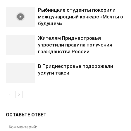
Рыбницкие студенты покорили
международный конкурс «Мечты о
будущем»
Жителям Приднестровья
упростили правила получения
гражданства России
В Приднестровье подорожали
услуги такси
ОСТАВЬТЕ ОТВЕТ