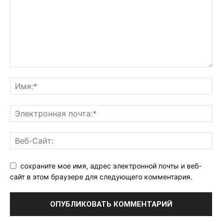
сохраните мое имя, адрес электронной почты и веб-
сайт в этом браузере для следующего комментария.