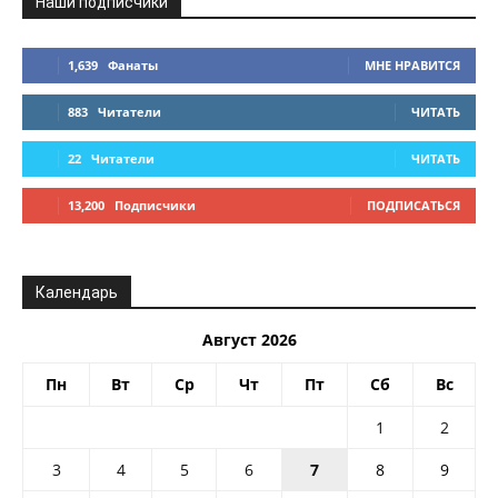
Наши подписчики
1,639
Фанаты
МНЕ НРАВИТСЯ
883
Читатели
ЧИТАТЬ
22
Читатели
ЧИТАТЬ
13,200
Подписчики
ПОДПИСАТЬСЯ
Календарь
Август 2026
Пн
Вт
Ср
Чт
Пт
Сб
Вс
1
2
3
4
5
6
7
8
9